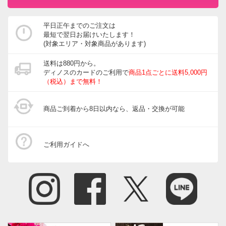
平日正午までのご注文は
最短で翌日お届けいたします！
(対象エリア・対象商品があります)
送料は880円から。
ディノスのカードのご利用で
商品1点ごとに送料5,000円
（税込）まで無料！
商品ご到着から8日以内なら、返品・交換が可能
ご利用ガイドへ