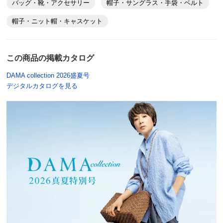
バッグ・靴・アクセサリー
帽子・サングラス・手袋・ベルト
帽子・ニット帽・キャスケット
この商品の掲載カタログ
DAMA collection 2026盛夏号
デジタルカタログを見る