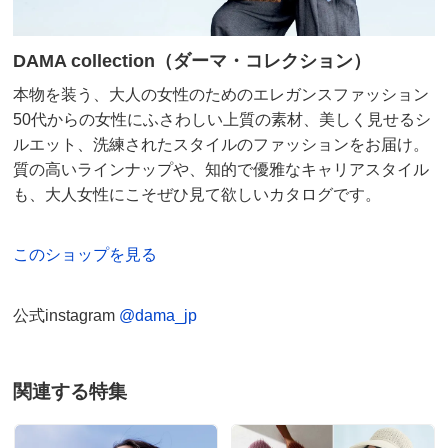
DAMA collection（ダーマ・コレクション）
本物を装う、大人の女性のためのエレガンスファッション
50代からの女性にふさわしい上質の素材、美しく見せるシ
ルエット、洗練されたスタイルのファッションをお届け。
質の高いラインナップや、知的で優雅なキャリアスタイル
も、大人女性にこそぜひ見て欲しいカタログです。
このショップを見る
公式instagram
@dama_jp
関連する特集