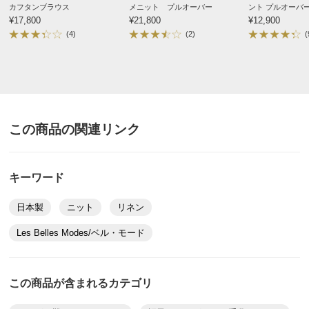
カフタンブラウス
メニット プルオーバー
ント プルオーバ
¥17,800
¥21,800
¥12,900
(4)
(2)
(
この商品の関連リンク
キーワード
日本製
ニット
リネン
Les Belles Modes/ベル・モード
この商品が含まれるカテゴリ