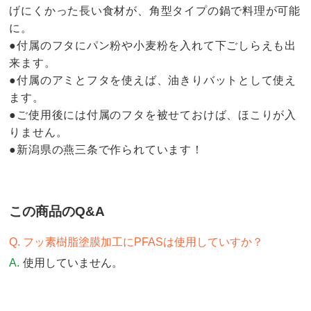
げにくかった長い食材が、角型タイプの鍋で料理が可能
に。
●付属のフタにパン粉や小麦粉を入れて下ごしらえも出
来ます。
●付属のアミとフタを使えば、油きりバットとして使え
ます。
●ご使用後には付属のフタを被せておけば、ほこりが入
りません。
●新潟県の燕三条で作られています！
この商品のQ&A
フッ素樹脂塗膜加工にPFASは使用していすか？
使用していません。