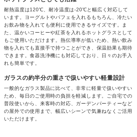
耐熱温度は120℃、耐冷温度は-20℃と幅広く対応して
います。ヨーグルトやパフェを入れるもちろん、冷たい
お飲み物を入れても便利に使用できるサイズです。ま
た、温かいコーヒーや紅茶を入れるホットグラスとして
もご使用いただけます。熱伝導率が低いため、熱い飲み
物を入れても直接手で持つことができ、保温効果も期待
できます。食器洗浄機にも対応しており、日々のお手入
れも簡単です。
ガラスの約半分の重さで扱いやすい軽量設計
一般的なガラス製品に比べて、非常に軽量で扱いやすい
ため、毎日のご使用時の負担を軽減します。ご自宅での
普段使いから、来客時の対応、ガーデンパーティーなど
の屋外での使用まで、幅広いシーンで気兼ねなくご活用
いただけます。