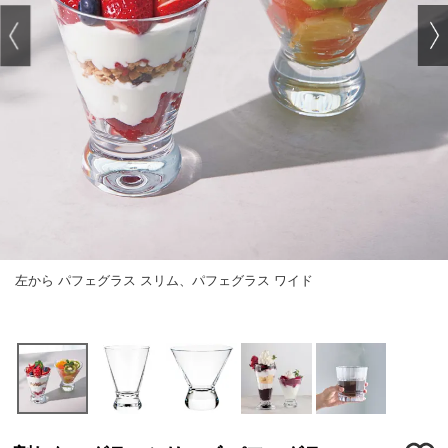
左から パフェグラス スリム、パフェグラス ワイド