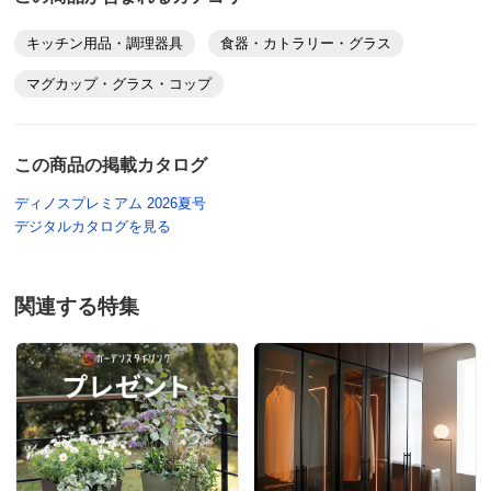
キッチン用品・調理器具
食器・カトラリー・グラス
マグカップ・グラス・コップ
この商品の掲載カタログ
ディノスプレミアム 2026夏号
デジタルカタログを見る
関連する特集