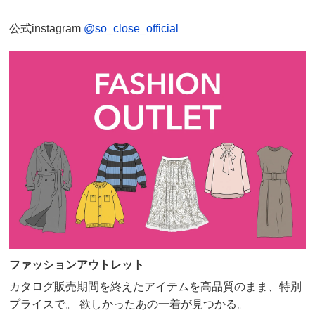
公式instagram
@so_close_official
ファッションアウトレット
カタログ販売期間を終えたアイテムを高品質のまま、特別
プライスで。 欲しかったあの一着が見つかる。