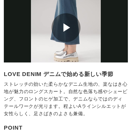
LOVE DENIM デニムで始める新しい季節
ストレッチの効いた柔らかなデニム生地の、楽なはき心
地が魅力のロングスカート。自然な色落ち感やシェービ
ング、フロントのヒゲ加工で、デニムならではのディ
テールワークが光ります。程よいAラインシルエットが
女性らしく、足さばきのよさも兼備。
POINT