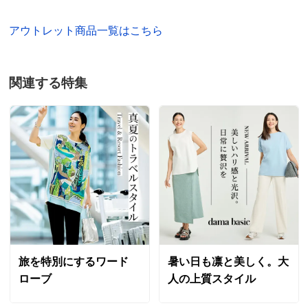
アウトレット商品一覧はこちら
関連する特集
旅を特別にするワード
暑い日も凛と美しく。大
ローブ
人の上質スタイル