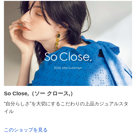
すべての口コミを見る
So Close,（ソー クロース,）
“自分らしさ”を大切にするこだわりの上品カジュアルスタ
イル
このショップを見る