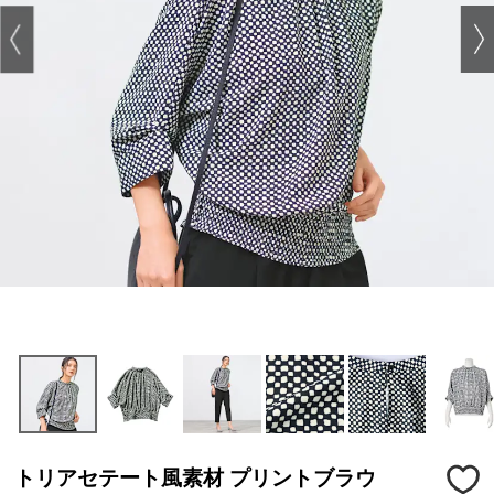
トリアセテート風素材 プリントブラウ