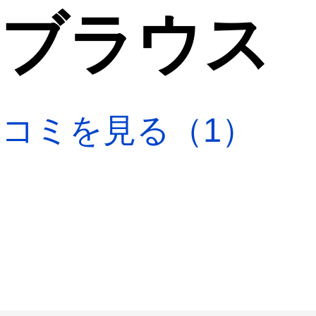
 ブラウス
口コミを見る（1）