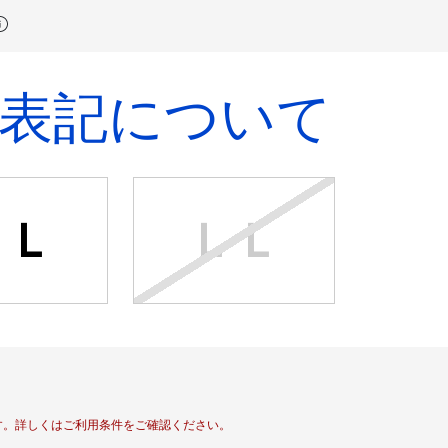
表記について
Ｌ
ＬＬ
す。
詳しくはご利用条件をご確認ください。