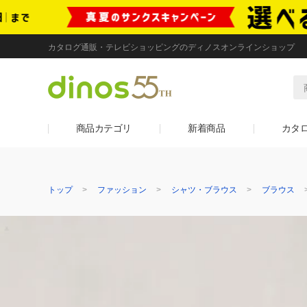
カタログ通販・テレビショッピングのディノスオンラインショップ
商品カテゴリ
新着商品
カタ
トップ
ファッション
シャツ・ブラウス
ブラウス