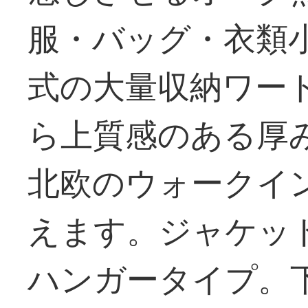
服・バッグ・衣類
式の大量収納ワー
ら上質感のある厚
北欧のウォークイ
えます。ジャケッ
ハンガータイプ。