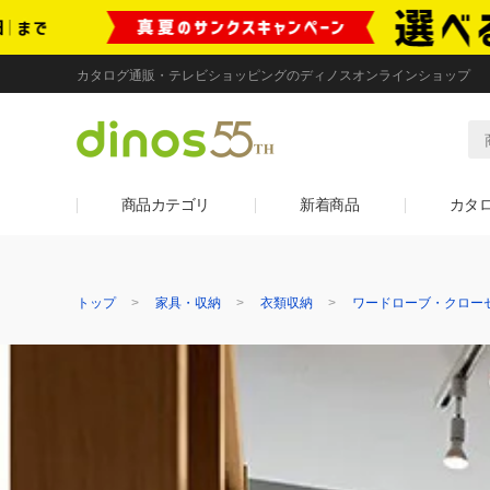
カタログ通販・テレビショッピングのディノスオンラインショップ
商品カテゴリ
新着商品
カタ
トップ
家具・収納
衣類収納
ワードローブ・クロー