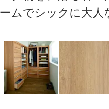
ームでシックに大人