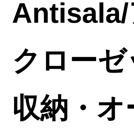
Antisa
クローゼ
収納・オー