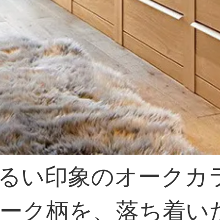
るい印象のオークカ
ーク柄を、落ち着い