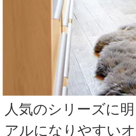
人気のシリーズに明
アルになりやすいオ