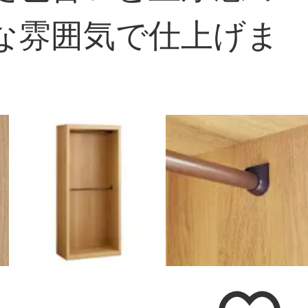
な雰囲気で仕上げま