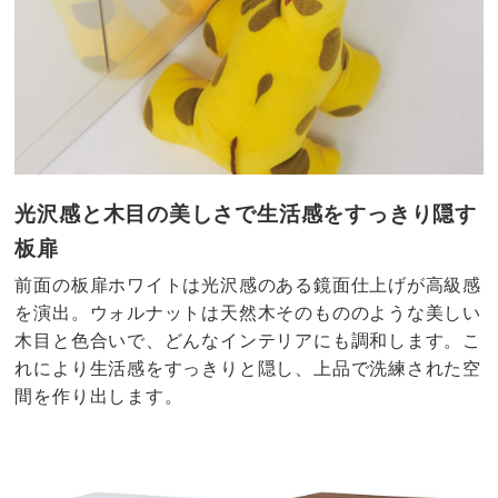
光沢感と木目の美しさで生活感をすっきり隠す
板扉
前面の板扉ホワイトは光沢感のある鏡面仕上げが高級感
を演出。ウォルナットは天然木そのもののような美しい
木目と色合いで、どんなインテリアにも調和します。こ
れにより生活感をすっきりと隠し、上品で洗練された空
間を作り出します。