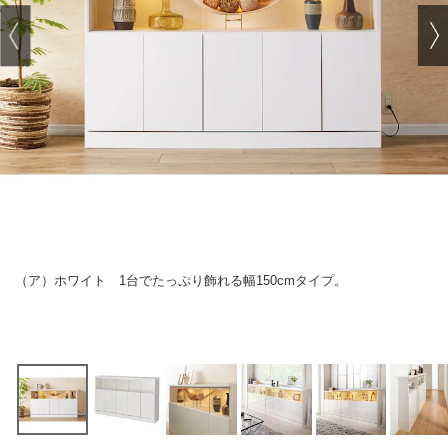
（ア）ホワイト 1台でたっぷり飾れる幅150cmタイプ。