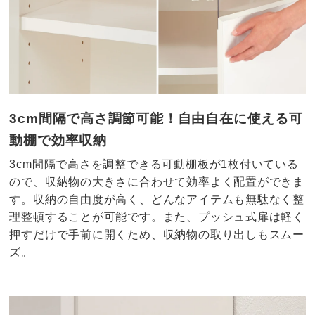
3cm間隔で高さ調節可能！自由自在に使える可
動棚で効率収納
3cm間隔で高さを調整できる可動棚板が1枚付いている
ので、収納物の大きさに合わせて効率よく配置ができま
す。収納の自由度が高く、どんなアイテムも無駄なく整
理整頓することが可能です。また、プッシュ式扉は軽く
押すだけで手前に開くため、収納物の取り出しもスムー
ズ。