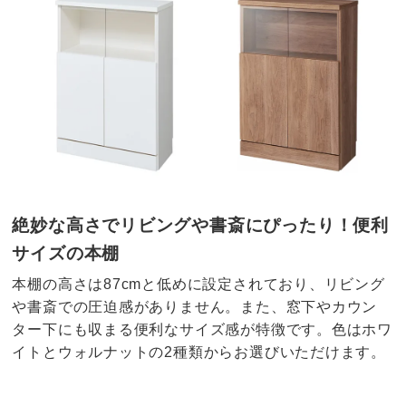
絶妙な高さでリビングや書斎にぴったり！便利
サイズの本棚
本棚の高さは87cmと低めに設定されており、リビング
や書斎での圧迫感がありません。また、窓下やカウン
ター下にも収まる便利なサイズ感が特徴です。色はホワ
イトとウォルナットの2種類からお選びいただけます。