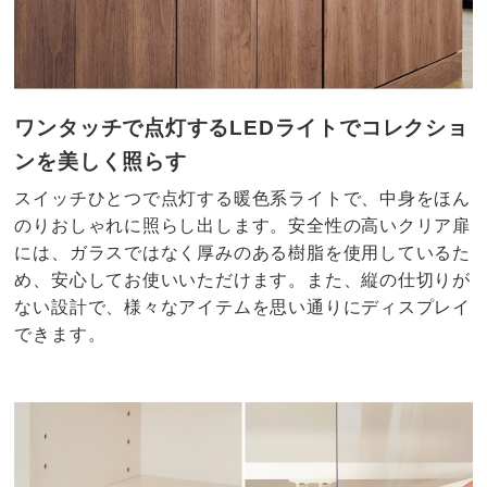
ワンタッチで点灯するLEDライトでコレクショ
ンを美しく照らす
スイッチひとつで点灯する暖色系ライトで、中身をほん
のりおしゃれに照らし出します。安全性の高いクリア扉
には、ガラスではなく厚みのある樹脂を使用しているた
め、安心してお使いいただけます。また、縦の仕切りが
ない設計で、様々なアイテムを思い通りにディスプレイ
できます。