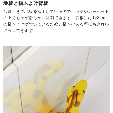
地板と幅木よけ背板
台輪付きの地板を採用しているので、ラグやカーペット
の上でも扉が滑らかに開閉できます。背板には1×8cm
の幅木よけが付いているため、幅木のある壁にもきれい
に設置できます。