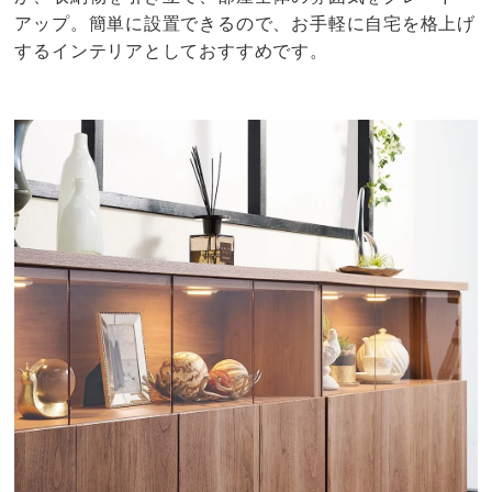
アップ。簡単に設置できるので、お手軽に自宅を格上げ
するインテリアとしておすすめです。