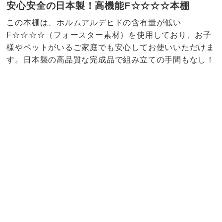
安心安全の日本製！高機能F☆☆☆☆本棚
この本棚は、ホルムアルデヒドの含有量が低い
F☆☆☆☆（フォースター素材）を使用しており、お子
様やペットがいるご家庭でも安心してお使いいただけま
す。日本製の高品質な完成品で組み立ての手間もなし！