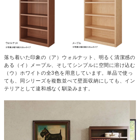
落ち着いた印象の（ア）ウォルナット、明るく清潔感の
ある（イ）メープル、そしてシンプルに空間に溶け込む
（ウ）ホワイトの全3色を用意しています。単品で使っ
ても、同シリーズを複数並べて壁面収納にしても、イン
テリアとして違和感なく馴染みます。