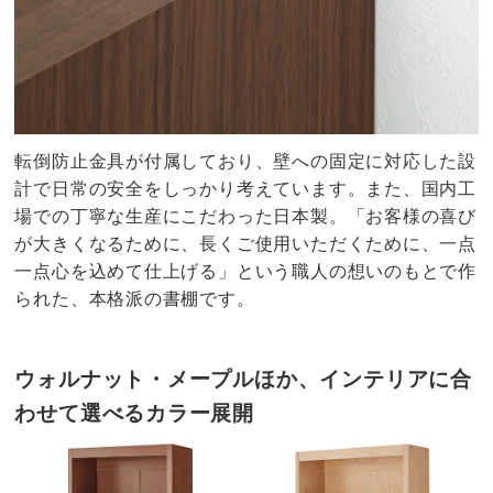
転倒防止金具が付属しており、壁への固定に対応した設
計で日常の安全をしっかり考えています。また、国内工
場での丁寧な生産にこだわった日本製。「お客様の喜び
が大きくなるために、長くご使用いただくために、一点
一点心を込めて仕上げる」という職人の想いのもとで作
られた、本格派の書棚です。
ウォルナット・メープルほか、インテリアに合
わせて選べるカラー展開