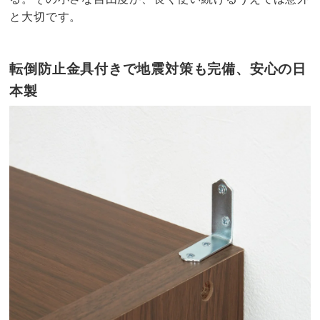
と大切です。
転倒防止金具付きで地震対策も完備、安心の日
本製