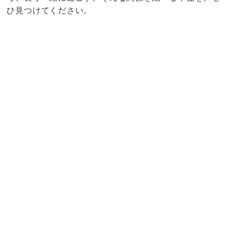
ひ見つけてください。