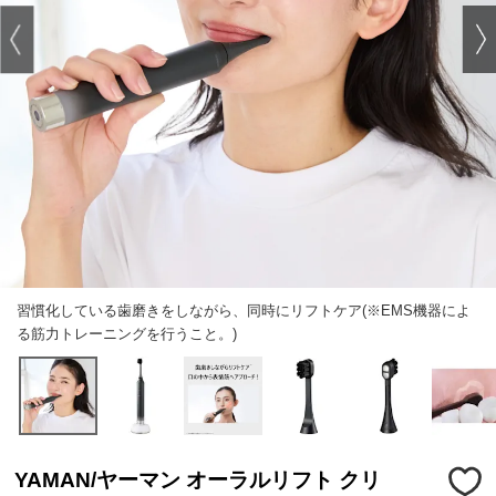
習慣化している歯磨きをしながら、同時にリフトケア(※EMS機器によ
る筋力トレーニングを行うこと。)
YAMAN/ヤーマン オーラルリフト クリ