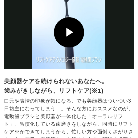
美顔器ケアを続けられないあなたへ。
歯みがきしながら、リフトケア(※1)
口元や表情の印象が気になる、でも美顔器はついつい3
日坊主になってしまう…。そんな方におススメなのが、
電動歯ブラシと美顔器が一体化した「オーラルリフ
ト」。習慣化している歯磨きをしながら、同時にリフト
ケア※ができてしまうから、忙しい方や面倒くさがりさ