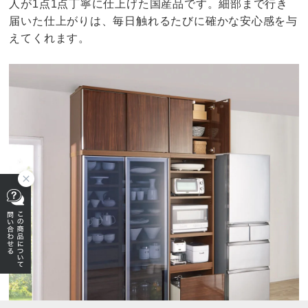
人が1点1点丁寧に仕上げた国産品です。細部まで行き
届いた仕上がりは、毎日触れるたびに確かな安心感を与
えてくれます。