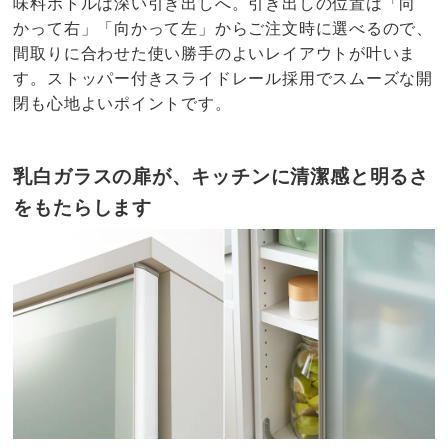
味料ボトルは深い引き出しへ。引き出しの位置は「向
かって右」「向かって左」からご注文時に選べるので、
間取りに合わせた使い勝手のよいレイアウトが叶いま
す。ストッパー付きスライドレール採用でスムーズな開
閉も心地よいポイントです。
乳白ガラスの扉が、キッチンに清潔感と明るさ
をもたらします