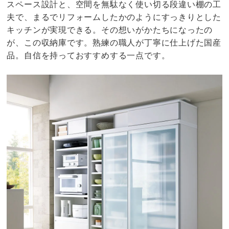
スペース設計と、空間を無駄なく使い切る段違い棚の工
夫で、まるでリフォームしたかのようにすっきりとした
キッチンが実現できる。その想いがかたちになったの
が、この収納庫です。熟練の職人が丁寧に仕上げた国産
品。自信を持っておすすめする一点です。