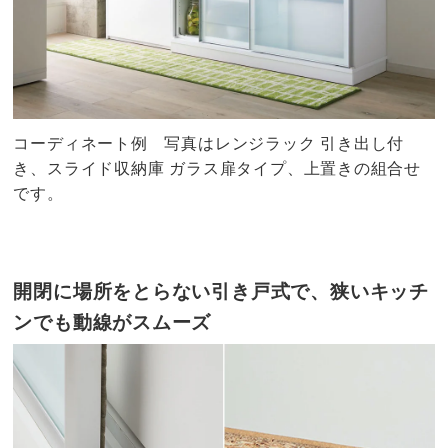
コーディネート例 写真はレンジラック 引き出し付
き、スライド収納庫 ガラス扉タイプ、上置きの組合せ
です。
開閉に場所をとらない引き戸式で、狭いキッチ
ンでも動線がスムーズ