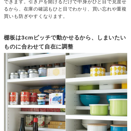
できます。引き戸を開けるだけで中身がひと目で見渡せ
るから、在庫の確認もひと目でわかり、買い忘れや重複
買いも防ぎやすくなります。
棚板は3cmピッチで動かせるから、しまいたい
ものに合わせて自在に調整