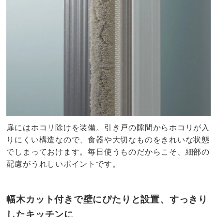
扉にはホコリ除けを装備。引き戸の隙間からホコリが入
りにくい構造なので、食器や大切なものをきれいな状態
でしまっておけます。毎日使うものだからこそ、細部の
配慮がうれしいポイントです。
幅木カット付きで壁にぴたりと設置、すっきり
したキッチンに