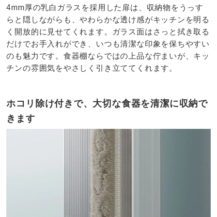
4mm厚の乳白ガラスを採用した扉は、収納物をうっす
らと隠しながらも、やわらかな透け感がキッチンを明る
く開放的に見せてくれます。ガラス面はさっと拭き取る
だけでお手入れができ、いつも清潔な印象を保ちやすい
のも魅力です。食器棚ならではの上品な佇まいが、キッ
チンの雰囲気をやさしく引き立ててくれます。
ホコリ除け付きで、大切な食器を清潔に収納で
きます