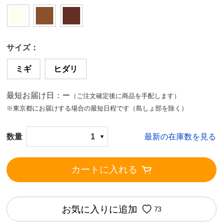
サイズ：
ミギ
ヒダリ
最短お届け日：ー
（ご注文確定後に商品を手配します）
※東京都にお届けする場合の最短日程です（島しょ部を除く）
数量
1
最新の在庫数を見る
カートに入れる
お気に入りに追加
73