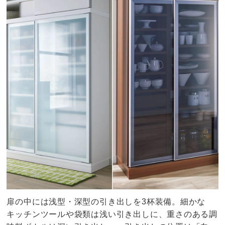
扉の中には浅型・深型の引き出しを3杯装備。細かな
キッチンツールや袋類は浅い引き出しに、重さのある調