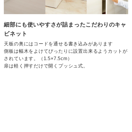
細部にも使いやすさが詰まったこだわりのキャ
ビネット
天板の奥にはコードを通せる書き込みがあります
側板は幅木をよけてぴったりに設置出来るようカットが
されています。（1.5×7.5cm）
扉は軽く押すだけで開くプッシュ式。