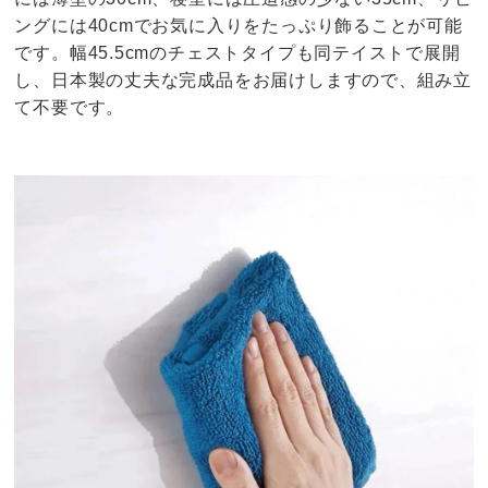
ングには40cmでお気に入りをたっぷり飾ることが可能
です。幅45.5cmのチェストタイプも同テイストで展開
し、日本製の丈夫な完成品をお届けしますので、組み立
て不要です。