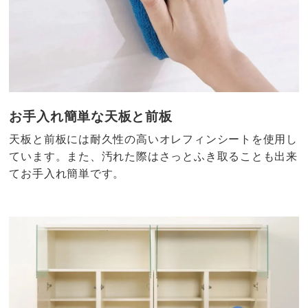
お手入れ簡単な天板と前板
天板と前板には耐久性の高いオレフィンシートを使用し
ています。また、汚れた際はさっとふき取ることも出来
てお手入れ簡単です。