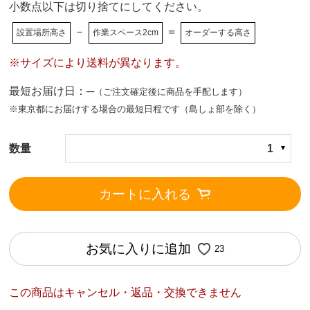
小数点以下は切り捨てにしてください。
－
＝
設置場所高さ
作業スペース2cm
オーダーする高さ
※サイズにより送料が異なります。
最短お届け日：─
（ご注文確定後に商品を手配します）
※東京都にお届けする場合の最短日程です（島しょ部を除く）
数量
1
カートに入れる
お気に入りに追加
23
この商品はキャンセル・返品・交換できません