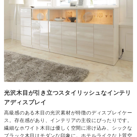
光沢木目が引き立つスタイリッシュなインテリ
アディスプレイ
高級感のある木目の光沢素材が特徴のディスプレイケー
ス。存在感があり、インテリアの主役にぴったりです。
繊細なホワイト木目は優しく空間に溶け込み、シックな
ブラック木目はモダンな印象に。ホテルライクな上質空