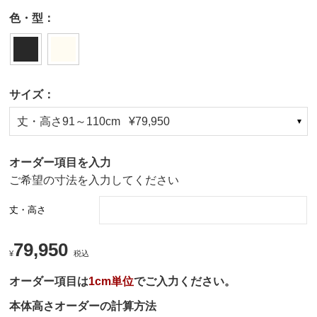
色・型：
サイズ：
丈・高さ91～110cm ¥79,950
オーダー項目を入力
ご希望の寸法を入力してください
丈・高さ
79,950
¥
税込
オーダー項目は
1cm単位
でご入力ください。
本体高さオーダーの計算方法