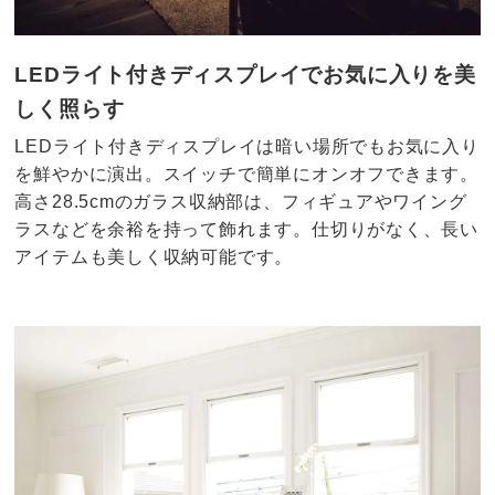
LEDライト付きディスプレイでお気に入りを美
しく照らす
LEDライト付きディスプレイは暗い場所でもお気に入り
を鮮やかに演出。スイッチで簡単にオンオフできます。
高さ28.5cmのガラス収納部は、フィギュアやワイング
ラスなどを余裕を持って飾れます。仕切りがなく、長い
アイテムも美しく収納可能です。