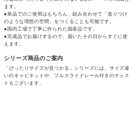
ます。
●単品でのご使用はもちろん、組み合わせて「造りつけ
のような理想の空間」をつくることも可能です。
●国内工場で丁寧に作られた国産品です。
●完成品でお届けするので、届いたその日からすぐに使
えます。
シリーズ商品のご案内
「ぴったりサイズが見つかる」シリーズには、サイズ違
いのキャビネットや、フルスライドレール付きのチェス
トもございます。