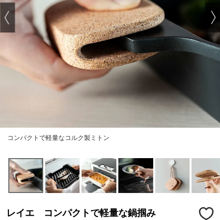
コンパクトで軽量なコルク製ミトン
レイエ コンパクトで軽量な鍋掴み