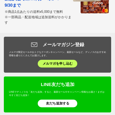
9/30まで
※商品1点あたりの送料
5,000まで無料
¥
※一部商品・配送地域は追加送料がかかりま
す
メールマガジン登録
メルマガ限定セールやおトクなクーポンキャンペーン、最新セールなど、ディノスのおすすめ
情報を盛りだくさんでお届けします。
メルマガを申し込む
LINE友だち追加
LINEでディノスを「友だち追加」すると、最新セールやキャンペーン情報をお届け！まずは
今すぐ友だち追加！
友だち追加する