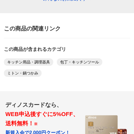
この商品の関連リンク
この商品が含まれるカテゴリ
キッチン用品・調理器具
包丁・キッチンツール
ミトン・鍋つかみ
ディノスカードなら、
WEB申込後すぐに5%OFF、
送料無料！
※
新規入会で2,000円クーポン！