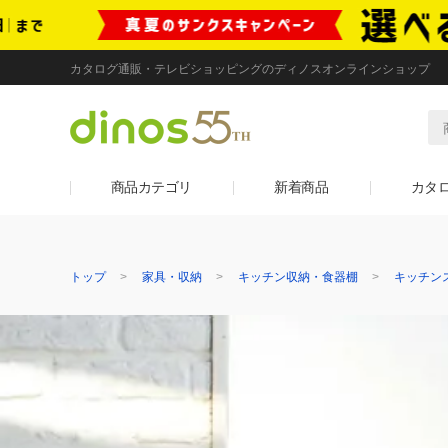
カタログ通販・テレビショッピングのディノスオンラインショップ
商品カテゴリ
新着商品
カタ
トップ
家具・収納
キッチン収納・食器棚
キッチン