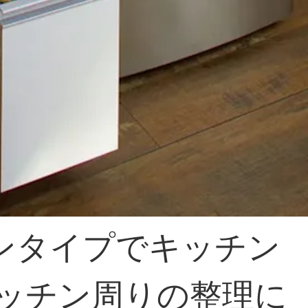
ンタイプでキッチン
キッチン周りの整理に