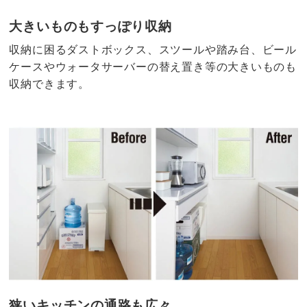
大きいものもすっぽり収納
収納に困るダストボックス、スツールや踏み台、ビール
ケースやウォータサーバーの替え置き等の大きいものも
収納できます。
狭いキッチンの通路も広々