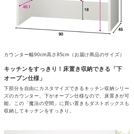
カウンター幅90cm高さ85cm（お届け商品のサイズ）
キッチンをすっきり！床置き収納できる「下
オープン仕様」
下部分を自由にカスタマイズできるキッチン収納シリー
ズのカウンター。下がオープン仕様なので、床置きが可
能。この「魔法の空間」に買い置きもダストボックスも
収納してキッチンをすっきり。