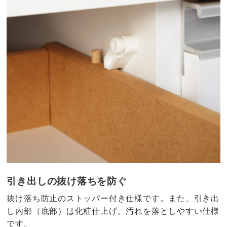
引き出しの抜け落ちを防ぐ
抜け落ち防止のストッパー付き仕様です。また、引き出
し内部（底部）は化粧仕上げ。汚れを落としやすい仕様
です。