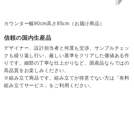
カウンター幅90cm高さ85cm（お届け商品）
信頼の国内生産品
デザイナー、設計担当者と何度も交渉、サンプルチェッ
クも繰り返し行い、厳しい基準をクリアした価値ある作
りです。細部の丁寧な仕上がりなど、国産品ならではの
高品質をお楽しみください。
※組み立て商品です。組み立てが得意でない方は「有料
組み立てサービス」をご利用ください。