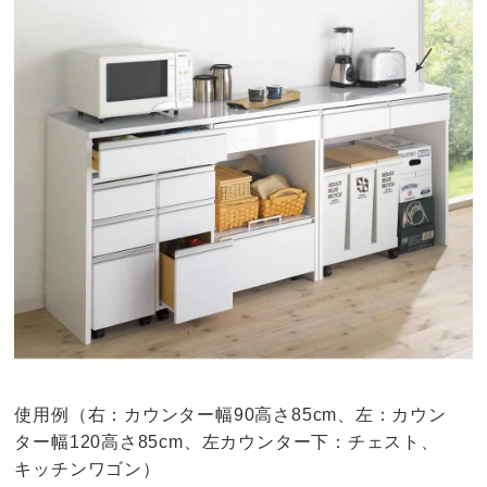
使用例（右：カウンター幅90高さ85cm、左：カウン
ター幅120高さ85cm、左カウンター下：チェスト、
キッチンワゴン）