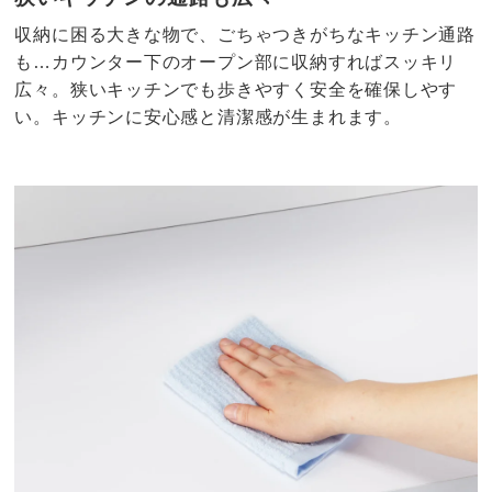
収納に困る大きな物で、ごちゃつきがちなキッチン通路
も…カウンター下のオープン部に収納すればスッキリ
広々。狭いキッチンでも歩きやすく安全を確保しやす
い。キッチンに安心感と清潔感が生まれます。