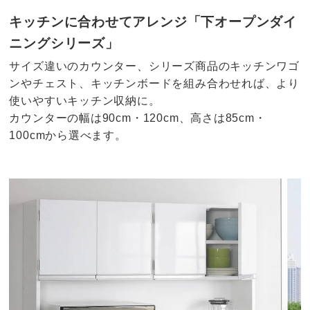
キッチンに合わせてアレンジ「下オープンダイ
ニングシリーズ」
サイズ違いのカウンター、シリーズ商品のキッチンワゴ
ンやチェスト、キッチンボードを組み合わせれば、より
使いやすいキッチン収納に。
カウンターの幅は90cm・120cm、高さは85cm・
100cmから選べます。