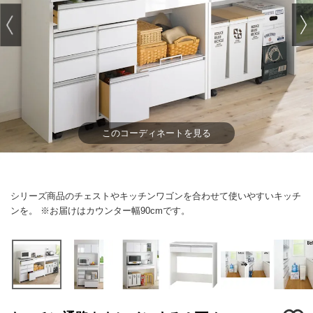
このコーディネートを見る
シリーズ商品のチェストやキッチンワゴンを合わせて使いやすいキッチ
ンを。 ※お届けはカウンター幅90cmです。