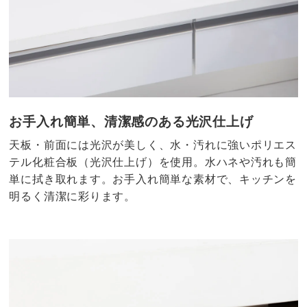
お手入れ簡単、清潔感のある光沢仕上げ
天板・前面には光沢が美しく、水・汚れに強いポリエス
テル化粧合板（光沢仕上げ）を使用。水ハネや汚れも簡
単に拭き取れます。お手入れ簡単な素材で、キッチンを
明るく清潔に彩ります。