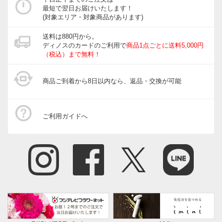
最短で翌日お届けいたします！
(対象エリア・対象商品があります)
送料は880円から。
ディノスのカードのご利用で
商品1点ごとに送料5,000円
（税込）まで無料！
商品ご到着から8日以内なら、返品・交換が可能
ご利用ガイドへ