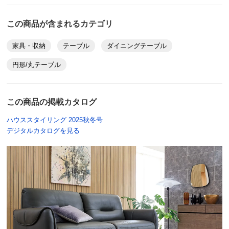
この商品が含まれるカテゴリ
家具・収納
テーブル
ダイニングテーブル
円形/丸テーブル
この商品の掲載カタログ
ハウススタイリング 2025秋冬号
デジタルカタログを見る