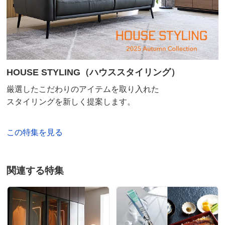
HOUSE STYLING（ハウススタイリング）
厳選したこだわりのアイテムを取り入れた
スタイリングを新しく提案します。
この特集を見る
関連する特集