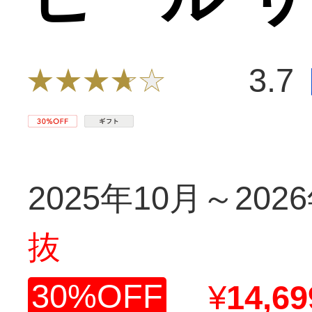
3.7
2025年10月～202
抜
30%OFF
¥
14,69