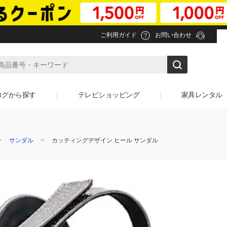
ご利用ガイド
お問い合わせ
ログから探す
テレビショッピング
家具レンタル
サンダル
カッティングデザイン ヒール サンダル