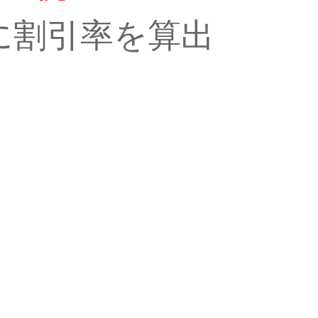
に割引率を算出