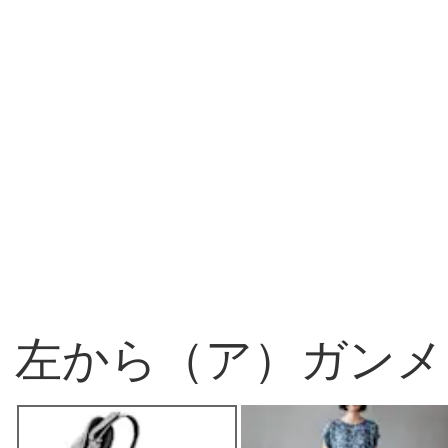
左から（ア）ガンメ