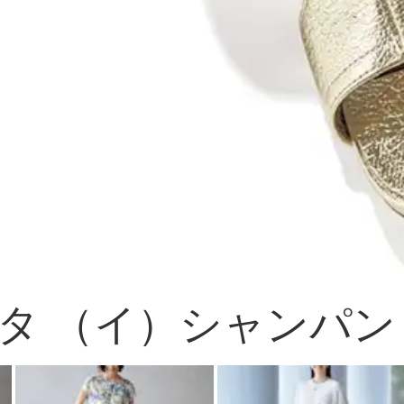
タ （イ）シャンパン