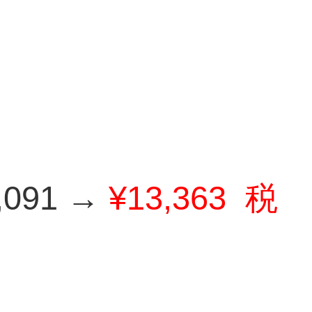
091 →
¥13,363
税