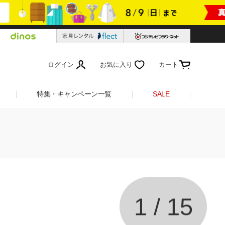
ログイン
お気に入り
カート
特集・キャンペーン一覧
SALE
1
/
15