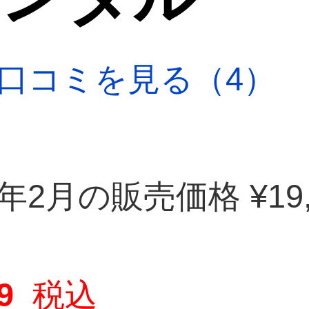
口コミを見る（4）
6年2月の販売価格 ¥19,
9
税込