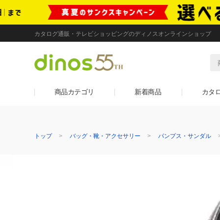
カタログ通販・テレビショッピングのディノスオンラインショップ
商品カテゴリ
新着商品
カタ
トップ
バッグ・靴・アクセサリー
パンプス・サンダル