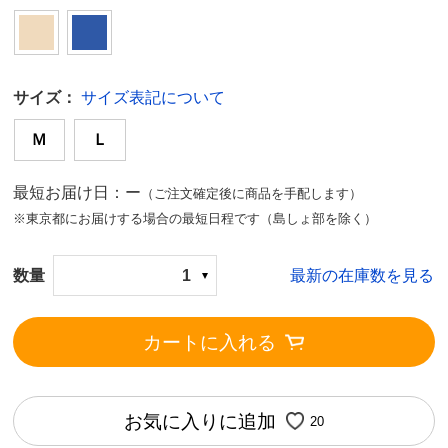
サイズ：
サイズ表記について
Ｍ
Ｌ
最短お届け日：ー
（ご注文確定後に商品を手配します）
※東京都にお届けする場合の最短日程です（島しょ部を除く）
数量
1
最新の在庫数を見る
カートに入れる
お気に入りに追加
20