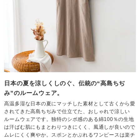
日本の夏を涼しくしのぐ、伝統の“高島ちぢ
み”のルームウェア。
高温多湿な日本の夏にマッチした素材として古くから愛
されてきた高島ちぢみで仕立てた、おしゃれで涼しい
ルームウェアです。独特のシボ感のある綿100％の生地
は汗ばむ肌にもまとわりつきにくく、風通しが良いので
ムレにくく爽やか。スポンとかぶれるワンピースは楽チ