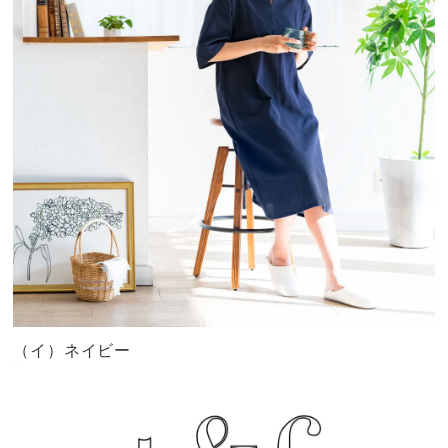
（イ）ネイビー