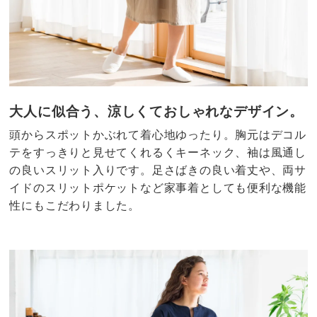
大人に似合う、涼しくておしゃれなデザイン。
頭からスポットかぶれて着心地ゆったり。胸元はデコル
テをすっきりと見せてくれるくキーネック、袖は風通し
の良いスリット入りです。足さばきの良い着丈や、両サ
イドのスリットポケットなど家事着としても便利な機能
性にもこだわりました。