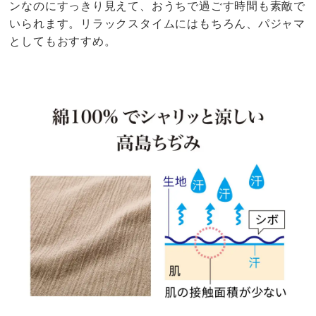
ンなのにすっきり見えて、おうちで過ごす時間も素敵で
いられます。リラックスタイムにはもちろん、パジャマ
としてもおすすめ。