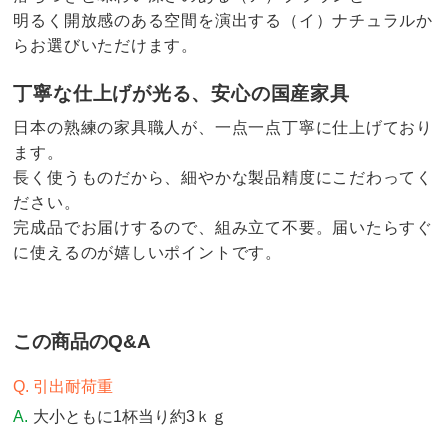
明るく開放感のある空間を演出する（イ）ナチュラルか
らお選びいただけます。
丁寧な仕上げが光る、安心の国産家具
日本の熟練の家具職人が、一点一点丁寧に仕上げており
ます。
長く使うものだから、細やかな製品精度にこだわってく
ださい。
完成品でお届けするので、組み立て不要。届いたらすぐ
に使えるのが嬉しいポイントです。
この商品のQ&A
引出耐荷重
大小ともに1杯当り約3ｋｇ