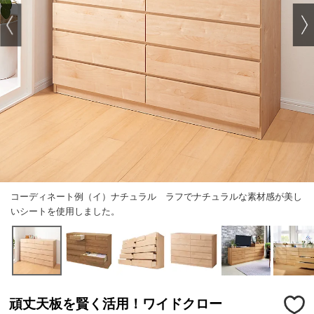
コーディネート例（イ）ナチュラル ラフでナチュラルな素材感が美し
いシートを使用しました。
頑丈天板を賢く活用！ワイドクロー