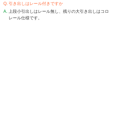
引き出しはレール付きですか
上段小引出しはレール無し、残りの大引き出しはコロ
レール仕様です。