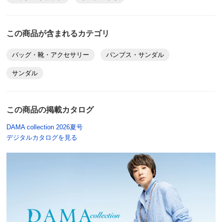
この商品が含まれるカテゴリ
バッグ・靴・アクセサリー
パンプス・サンダル
サンダル
この商品の掲載カタログ
DAMA collection 2026夏号
デジタルカタログを見る