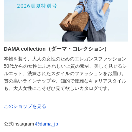
DAMA collection（ダーマ・コレクション）
本物を装う、大人の女性のためのエレガンスファッション
50代からの女性にふさわしい上質の素材、美しく見せるシ
ルエット、洗練されたスタイルのファッションをお届け。
質の高いラインナップや、知的で優雅なキャリアスタイル
も、大人女性にこそぜひ見て欲しいカタログです。
このショップを見る
公式instagram
@dama_jp