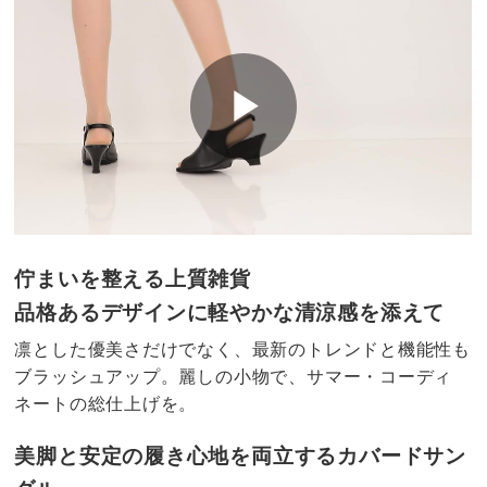
佇まいを整える上質雑貨
品格あるデザインに軽やかな清涼感を添えて
凛とした優美さだけでなく、最新のトレンドと機能性も
ブラッシュアップ。麗しの小物で、サマー・コーディ
ネートの総仕上げを。
美脚と安定の履き心地を両立するカバードサン