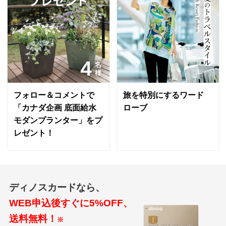
フォロー＆コメントで
旅を特別にするワード
「カナダ企画 底面給水
ローブ
モダンプランター」をプ
レゼント！
ディノスカードなら、
WEB申込後すぐに5%OFF、
送料無料！
※