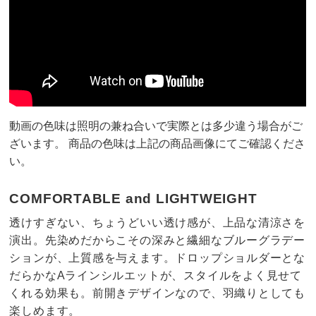
動画の色味は照明の兼ね合いで実際とは多少違う場合がご
ざいます。 商品の色味は上記の商品画像にてご確認くださ
い。
COMFORTABLE and LIGHTWEIGHT
透けすぎない、ちょうどいい透け感が、上品な清涼さを
演出。先染めだからこその深みと繊細なブルーグラデー
ションが、上質感を与えます。ドロップショルダーとな
だらかなAラインシルエットが、スタイルをよく見せて
くれる効果も。前開きデザインなので、羽織りとしても
楽しめます。