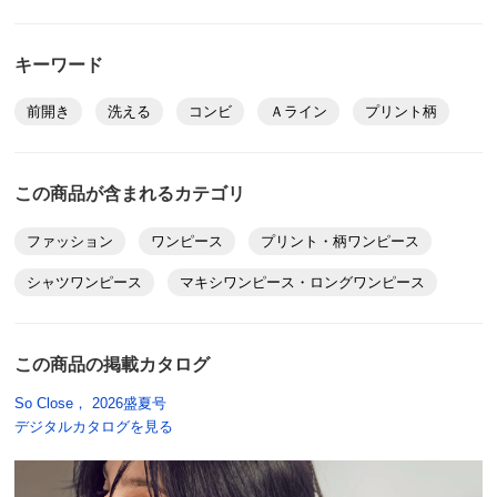
キーワード
前開き
洗える
コンビ
Ａライン
プリント柄
この商品が含まれるカテゴリ
ファッション
ワンピース
プリント・柄ワンピース
シャツワンピース
マキシワンピース・ロングワンピース
この商品の掲載カタログ
So Close， 2026盛夏号
デジタルカタログを見る