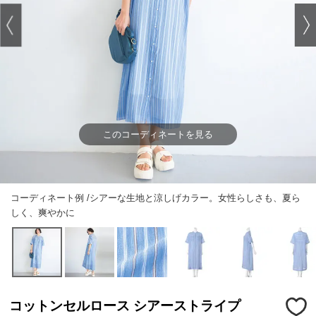
このコーディネートを見る
コーディネート例 /シアーな生地と涼しげカラー。女性らしさも、夏ら
しく、爽やかに
コットンセルロース シアーストライプ