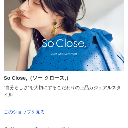
So Close,（ソー クロース,）
“自分らしさ”を大切にするこだわりの上品カジュアルスタ
イル
このショップを見る