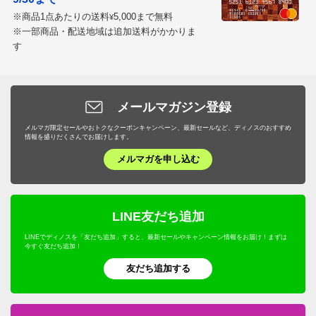
※商品1点あたりの送料
5,000まで無料
¥
※一部商品・配送地域は追加送料がかかりま
す
メールマガジン登録
メルマガ限定セールやおトクなクーポンキャンペーン、最新セールなど、ディノスのおすすめ
情報を盛りだくさんでお届けします。
メルマガを申し込む
LINE友だち追加
LINEでディノスを「友だち追加」すると、最新セールやキャンペーン情報をお届け！まずは
今すぐ友だち追加！
友だち追加する