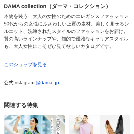
DAMA collection（ダーマ・コレクション）
本物を装う、大人の女性のためのエレガンスファッション
50代からの女性にふさわしい上質の素材、美しく見せるシ
ルエット、洗練されたスタイルのファッションをお届け。
質の高いラインナップや、知的で優雅なキャリアスタイル
も、大人女性にこそぜひ見て欲しいカタログです。
このショップを見る
公式instagram
@dama_jp
関連する特集