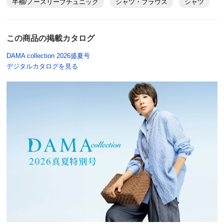
半袖/ノースリーブチュニック
シャツ・ブラウス
シャツ
この商品の掲載カタログ
DAMA collection 2026盛夏号
デジタルカタログを見る