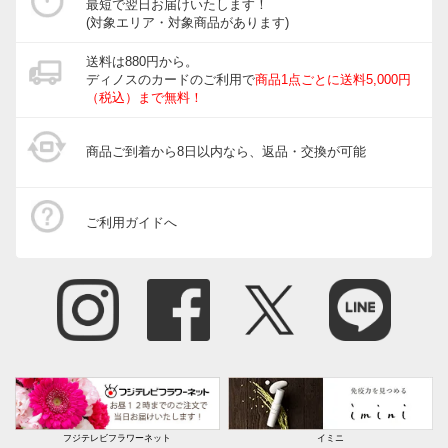
最短で翌日お届けいたします！
(対象エリア・対象商品があります)
送料は880円から。
ディノスのカードのご利用で
商品1点ごとに送料5,000円
（税込）まで無料！
商品ご到着から8日以内なら、返品・交換が可能
ご利用ガイドへ
フジテレビフラワーネット
イミニ