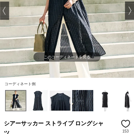
このコーディネートを見る
コーディネート例
シアーサッカー ストライプ ロングシャ
153
ツ