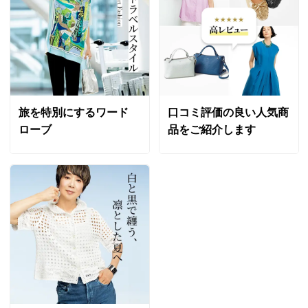
旅を特別にするワード
口コミ評価の良い人気商
ローブ
品をご紹介します