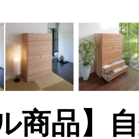
ル商品】自