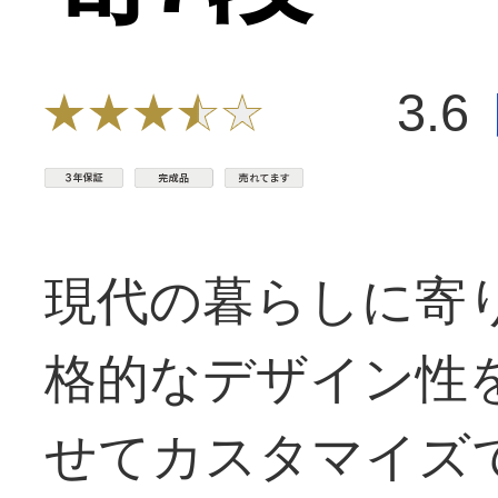
3.6
現代の暮らしに寄
格的なデザイン性
せてカスタマイズ