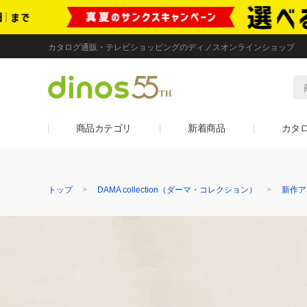
カタログ通販・テレビショッピングのディノスオンラインショップ
商品カテゴリ
新着商品
カタ
トップ
DAMA collection（ダーマ・コレクション）
新作ア