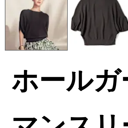
ホールガ
マンスリ