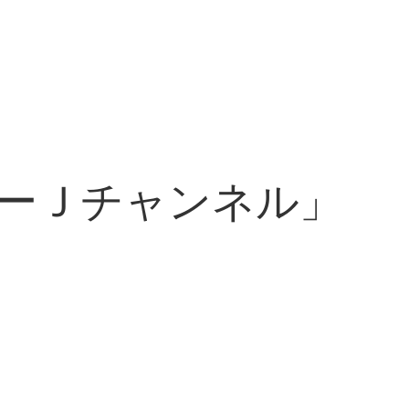
ーＪチャンネル」