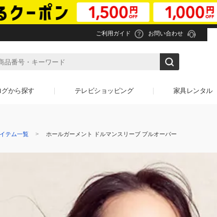
ご利用ガイド
お問い合わせ
ログから探す
テレビショッピング
家具レンタル
イテム一覧
ホールガーメント ドルマンスリーブ プルオーバー