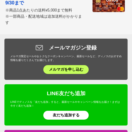
9/30まで
※商品1点あたりの送料
5,000まで無料
¥
※一部商品・配送地域は追加送料がかかりま
す
メールマガジン登録
メルマガ限定セールやおトクなクーポンキャンペーン、最新セールなど、ディノスのおすすめ
情報を盛りだくさんでお届けします。
メルマガを申し込む
LINE友だち追加
LINEでディノスを「友だち追加」すると、最新セールやキャンペーン情報をお届け！まずは
今すぐ友だち追加！
友だち追加する