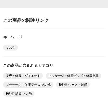
この商品の関連リンク
キーワード
マスク
この商品が含まれるカテゴリ
美容・健康・ダイエット
マッサージ・健康グッズ・健康器具
マッサージ・健康グッズ その他
機能性ウェア・雑貨
機能性雑貨 その他