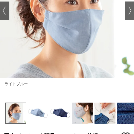
ライトブルー