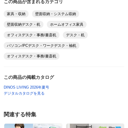
この商品が含まれるカテゴリ
家具・収納
壁面収納・システム収納
壁面収納デスク・机
ホームオフィス家具
オフィスデスク・事務/書斎机
デスク・机
パソコン/PCデスク・ワークデスク・袖机
オフィスデスク・事務/書斎机
この商品の掲載カタログ
DINOS LIVING 2026年夏号
デジタルカタログを見る
関連する特集