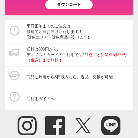
ダウンロード
平日正午までのご注文は
最短で翌日お届けいたします！
(対象エリア・対象商品があります)
送料は880円から。
ディノスのカードのご利用で
商品1点ごとに送料5,000円
（税込）まで無料！
商品ご到着から8日以内なら、返品・交換が可能
ご利用ガイドへ