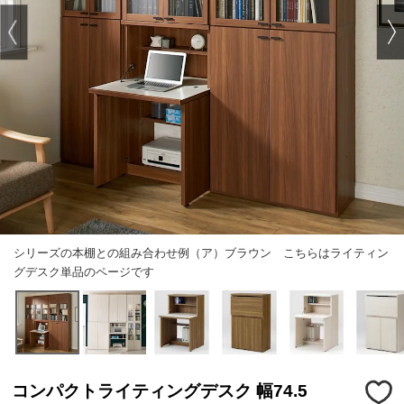
シリーズの本棚との組み合わせ例（ア）ブラウン こちらはライティン
グデスク単品のページです
コンパクトライティングデスク 幅74.5