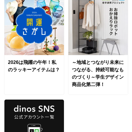
2026は飛躍の午年！私
～地域とつながり未来に
のラッキーアイテムは？
つながる、持続可能なも
のづくり～学生デザイン
商品化第二弾！