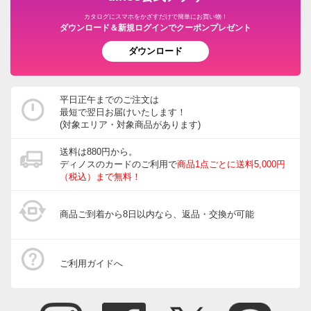
カタログにスマホをかざすだけで簡単にお買い物！
ダウンロード＆新規ログインでクーポンプレゼント
ダウンロード
平日正午までのご注文は
最短で翌日お届けいたします！
(対象エリア・対象商品があります)
送料は880円から。
ディノスのカードのご利用で
商品1点ごとに送料5,000円
（税込）まで無料！
商品ご到着から8日以内なら、返品・交換が可能
ご利用ガイドへ