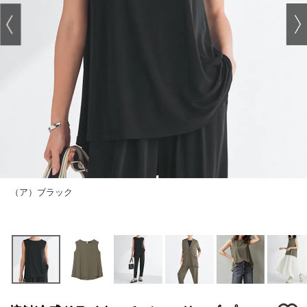
（ア）ブラック