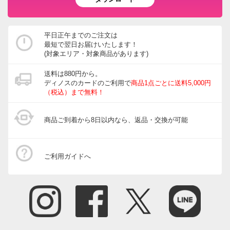
平日正午までのご注文は
最短で翌日お届けいたします！
(対象エリア・対象商品があります)
送料は880円から。
ディノスのカードのご利用で
商品1点ごとに送料5,000円
（税込）まで無料！
商品ご到着から8日以内なら、返品・交換が可能
ご利用ガイドへ