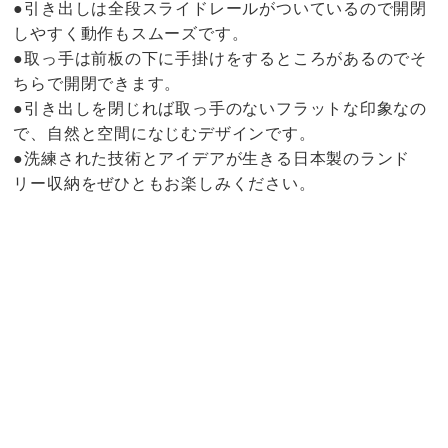
●引き出しは全段スライドレールがついているので開閉
しやすく動作もスムーズです。
●取っ手は前板の下に手掛けをするところがあるのでそ
ちらで開閉できます。
●引き出しを閉じれば取っ手のないフラットな印象なの
で、自然と空間になじむデザインです。
●洗練された技術とアイデアが生きる日本製のランド
リー収納をぜひともお楽しみください。