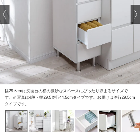
幅29.5cmは洗面台の横の微妙なスペースにぴったり収まるサイズで
す。※写真は4段・幅29.5奥行44.5cmタイプです。お届けは奥行29.5cm
タイプです。