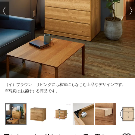
（イ）ブラウン リビングにも和室にもなじむ上品なデザインです。
※写真はお届けする商品です。