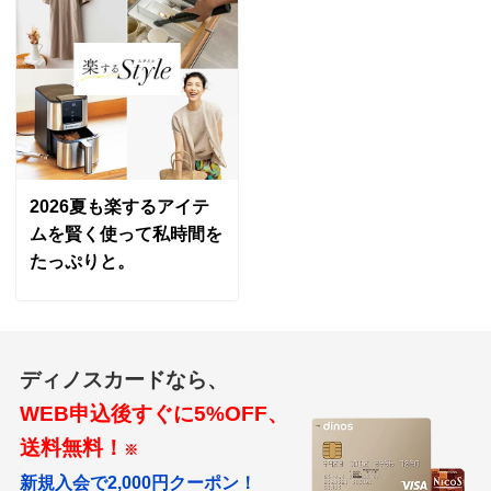
2026夏も楽するアイテ
ムを賢く使って私時間を
たっぷりと。
ディノスカードなら、
WEB申込後すぐに5%OFF、
送料無料！
※
新規入会で2,000円クーポン！