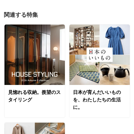
関連する特集
見惚れる収納。羨望のス
日本が育んだいいもの
タイリング
を、わたしたちの生活
に。