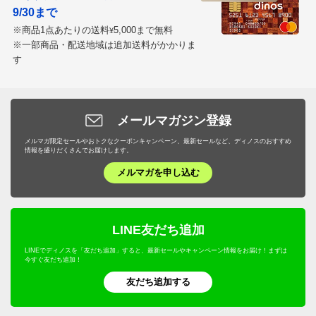
9/30まで
※商品1点あたりの送料
5,000まで無料
¥
※一部商品・配送地域は追加送料がかかりま
す
メールマガジン登録
メルマガ限定セールやおトクなクーポンキャンペーン、最新セールなど、ディノスのおすすめ
情報を盛りだくさんでお届けします。
メルマガを申し込む
LINE友だち追加
LINEでディノスを「友だち追加」すると、最新セールやキャンペーン情報をお届け！まずは
今すぐ友だち追加！
友だち追加する