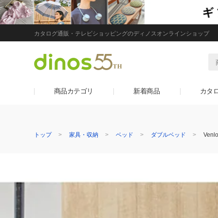
カタログ通販・テレビショッピングのディノスオンラインショップ
商品カテゴリ
新着商品
カタ
トップ
家具・収納
ベッド
ダブルベッド
Ven