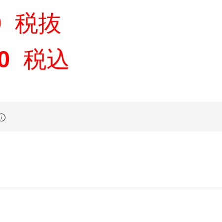
0
税抜
0
税込