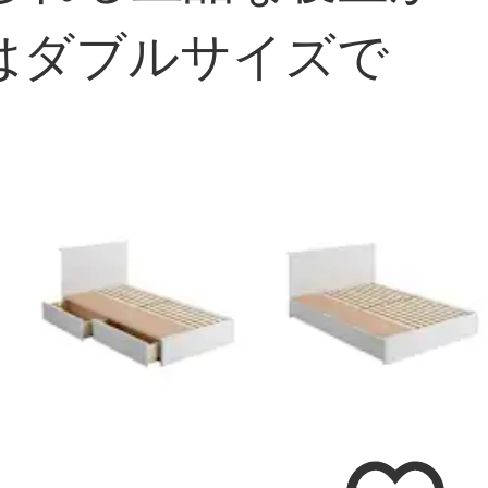
はダブルサイズで