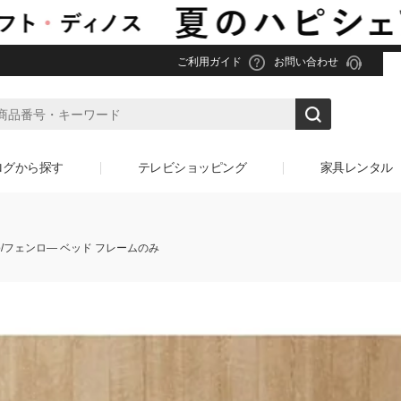
ご利用ガイド
お問い合わせ
ログから探す
テレビショッピング
家具レンタル
lo/フェンロ― ベッド フレームのみ