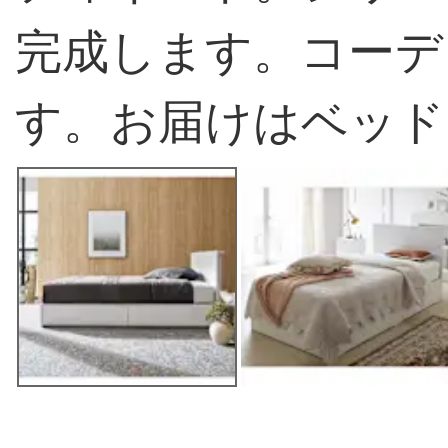
完成します。コーデ
す。お届けはベッド