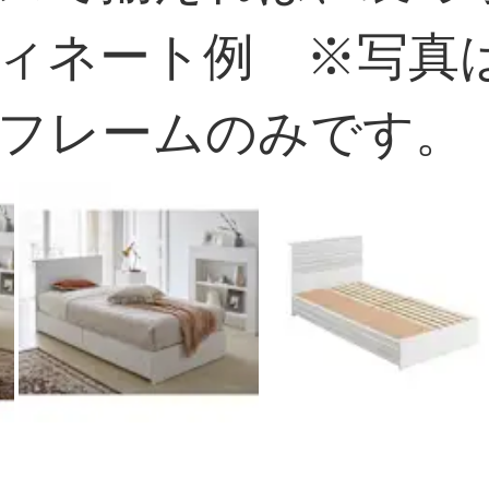
ィネート例 ※写真
フレームのみです。