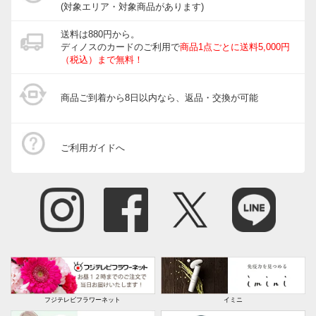
(対象エリア・対象商品があります)
送料は880円から。
ディノスのカードのご利用で
商品1点ごとに送料5,000円
（税込）まで無料！
商品ご到着から8日以内なら、返品・交換が可能
ご利用ガイドへ
フジテレビフラワーネット
イミニ