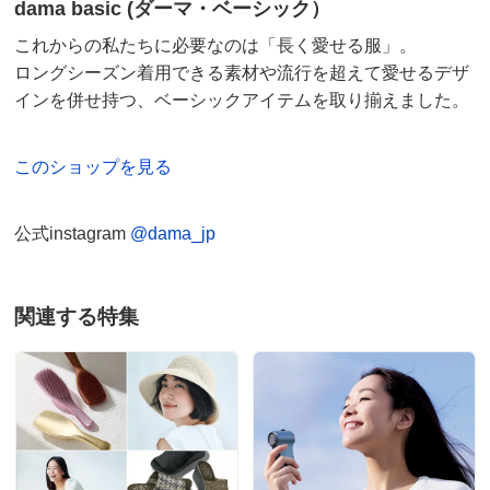
dama basic (ダーマ・ベーシック）
これからの私たちに必要なのは「長く愛せる服」。
ロングシーズン着用できる素材や流行を超えて愛せるデザ
インを併せ持つ、ベーシックアイテムを取り揃えました。
このショップを見る
公式instagram
@dama_jp
関連する特集