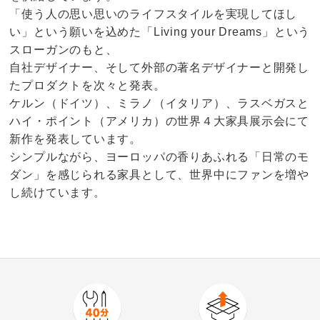
「使う人の思い思いのライフスタイルを実現してほし
い」という願いを込めた「Living your Dreams」という
スローガンのもと、
自社デザイナー、そして外部の著名デザイナーと開発し
たプロダクトを次々と発表。
ケルン（ドイツ）、ミラノ（イタリア）、ラスベガスと
ハイ・ポイント（アメリカ）の世界４大家具展示会にて
新作を発表しています。
シンプルながら、ヨーロッパの香りあふれる「日常のモ
ダン」を感じられる家具として、世界中にファンを増や
し続けています。
商品番号
900-H818-01