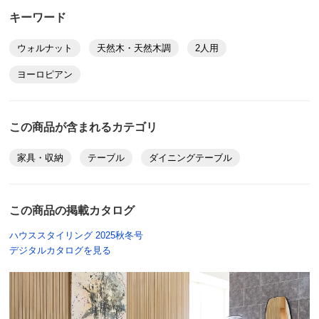
キーワード
ウォルナット
天然木・天然木調
2人用
ヨーロピアン
この商品が含まれるカテゴリ
家具・収納
テーブル
ダイニングテーブル
この商品の掲載カタログ
ハウススタイリング 2025秋冬号
デジタルカタログを見る