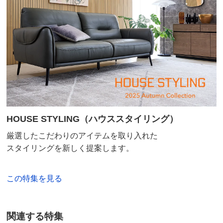
HOUSE STYLING（ハウススタイリング）
厳選したこだわりのアイテムを取り入れた
スタイリングを新しく提案します。
この特集を見る
関連する特集