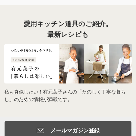
愛用キッチン道具のご紹介。
最新レシピも
私も真似したい！有元葉子さんの「たのしく丁寧な暮ら
し」のための情報が満載です。
メールマガジン登録