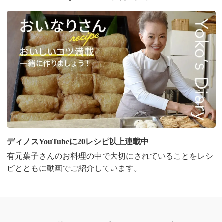
ディノスYouTubeに20レシピ以上連載中
有元葉子さんのお料理の中で大切にされていることをレシ
ピとともに動画でご紹介しています。