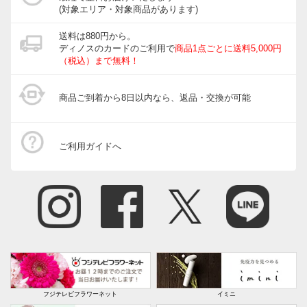
(対象エリア・対象商品があります)
送料は880円から。
ディノスのカードのご利用で
商品1点ごとに送料5,000円
（税込）まで無料！
商品ご到着から8日以内なら、返品・交換が可能
ご利用ガイドへ
フジテレビフラワーネット
イミニ