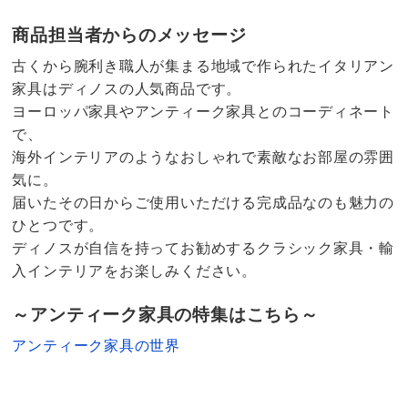
商品担当者からのメッセージ
古くから腕利き職人が集まる地域で作られたイタリアン
家具はディノスの人気商品です。
ヨーロッパ家具やアンティーク家具とのコーディネート
で、
海外インテリアのようなおしゃれで素敵なお部屋の雰囲
気に。
届いたその日からご使用いただける完成品なのも魅力の
ひとつです。
ディノスが自信を持ってお勧めするクラシック家具・輸
入インテリアをお楽しみください。
～アンティーク家具の特集はこちら～
アンティーク家具の世界