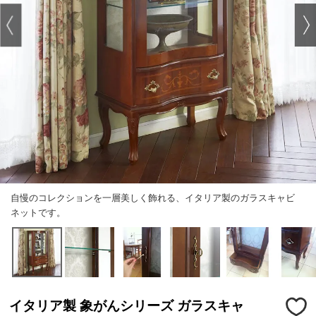
自慢のコレクションを一層美しく飾れる、イタリア製のガラスキャビ
ネットです。
イタリア製 象がんシリーズ ガラスキャ