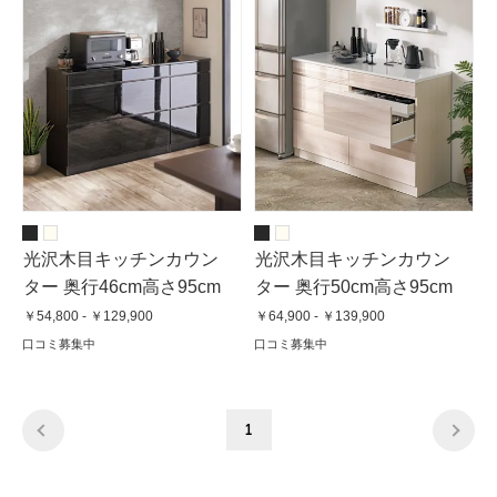
光沢木目キッチンカウン
光沢木目キッチンカウン
ター 奥行46cm高さ95cm
ター 奥行50cm高さ95cm
￥54,800 - ￥129,900
￥64,900 - ￥139,900
口コミ募集中
口コミ募集中
1