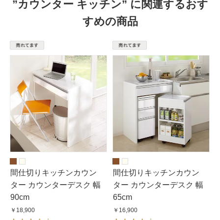
”カウンター キッチン” に関連するおす
すめの商品
間仕切りキッチンカウン
間仕切りキッチンカウン
ター カウンターデスク 幅
ター カウンターデスク 幅
90cm
65cm
￥18,900
￥16,900