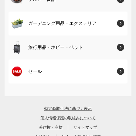
ガーデニング用品・エクステリア
旅行用品・ホビー・ペット
セール
特定商取引法に基づく表示
個人情報保護の取組みについて
｜
著作権・商標
サイトマップ