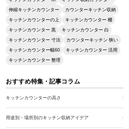
伸縮キッチンカウンター
カウンターキッチン収納
キッチンカウンターの上
キッチンカウンター 棚
キッチンカウンター 黒
キッチンカウンター 白
キッチンカウンター 寸法
カウンターキッチン 狭い
キッチンカウンター幅60
キッチンカウンター 活用
キッチンカウンター 整理
おすすめ特集・記事コラム
キッチンカウンターの高さ
用途別・場所別のキッチン収納アイデア