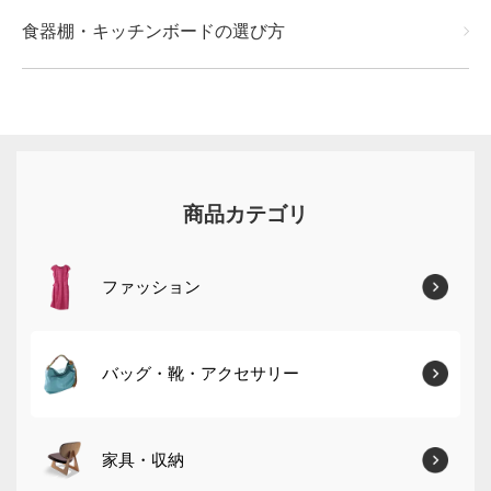
食器棚・キッチンボードの選び方
商品カテゴリ
ファッション
バッグ・靴・アクセサリー
家具・収納