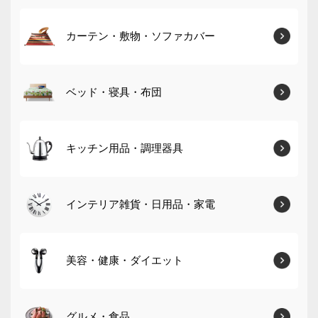
カーテン・敷物・ソファカバー
ベッド・寝具・布団
キッチン用品・調理器具
インテリア雑貨・日用品・家電
美容・健康・ダイエット
グルメ・食品