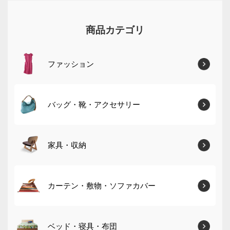
商品カテゴリ
ファッション
バッグ・靴・アクセサリー
家具・収納
カーテン・敷物・ソファカバー
ベッド・寝具・布団