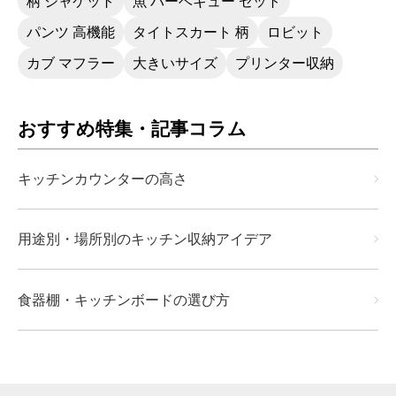
柄 ジャケット
魚 バーベキュー セット
パンツ 高機能
タイトスカート 柄
ロビット
カブ マフラー
大きいサイズ
プリンター収納
おすすめ特集・記事コラム
キッチンカウンターの高さ
用途別・場所別のキッチン収納アイデア
食器棚・キッチンボードの選び方