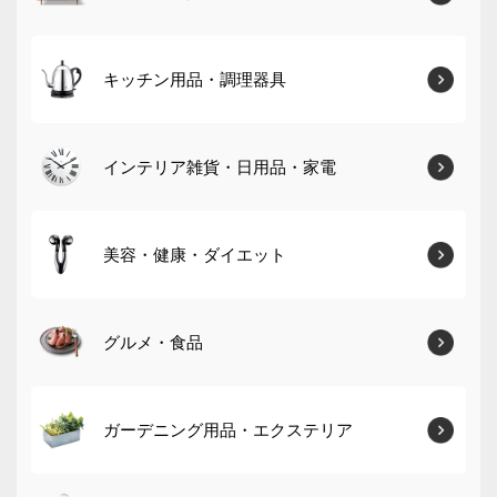
キッチン用品・調理器具
インテリア雑貨・日用品・家電
美容・健康・ダイエット
グルメ・食品
ガーデニング用品・エクステリア