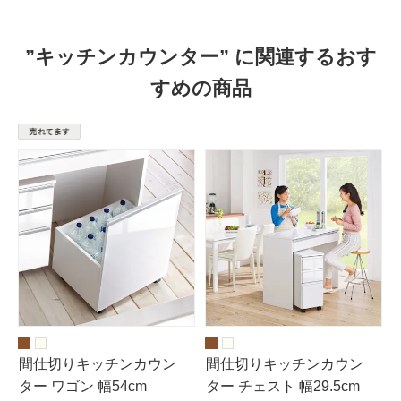
”キッチンカウンター” に関連するおす
すめの商品
間仕切りキッチンカウン
間仕切りキッチンカウン
ター ワゴン 幅54cm
ター チェスト 幅29.5cm