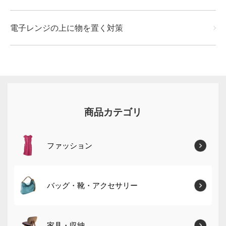
電子レンジの上に物を置く対策
商品カテゴリ
ファッション
バッグ・靴・アクセサリー
家具・収納