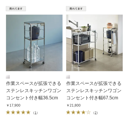
作業スペースが拡張できる
作業スペースが拡張できる
ステンレスキッチンワゴン
ステンレスキッチンワゴン
コンセント付き幅36.5cm
コンセント付き幅67.5cm
￥17,900
￥21,800
（
1
）
（
2
）