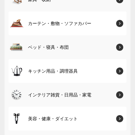
カーテン・敷物・ソファカバー
ベッド・寝具・布団
キッチン用品・調理器具
インテリア雑貨・日用品・家電
美容・健康・ダイエット