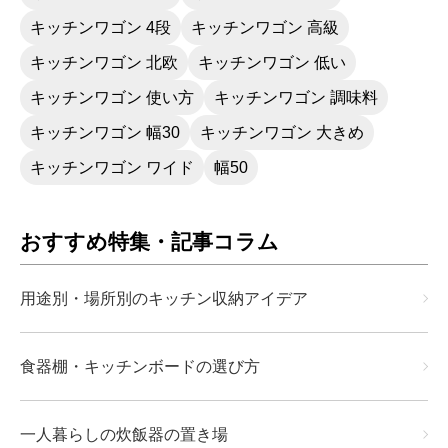
キッチンワゴン 4段
キッチンワゴン 高級
キッチンワゴン 北欧
キッチンワゴン 低い
キッチンワゴン 使い方
キッチンワゴン 調味料
キッチンワゴン 幅30
キッチンワゴン 大きめ
キッチンワゴン ワイド
幅50
おすすめ特集・記事コラム
用途別・場所別のキッチン収納アイデア
食器棚・キッチンボードの選び方
一人暮らしの炊飯器の置き場