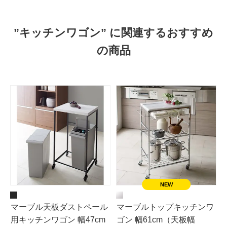
”キッチンワゴン” に関連するおすすめ
の商品
マーブル天板ダストペール
マーブルトップキッチンワ
用キッチンワゴン 幅47cm
ゴン 幅61cm（天板幅