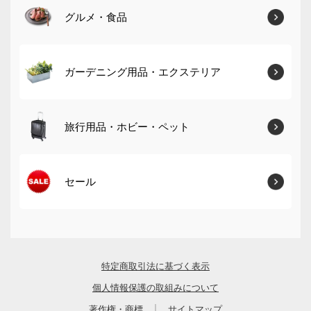
グルメ・食品
ガーデニング用品・エクステリア
旅行用品・ホビー・ペット
セール
特定商取引法に基づく表示
個人情報保護の取組みについて
｜
著作権・商標
サイトマップ