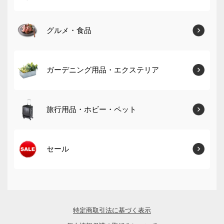
グルメ・食品
ガーデニング用品・エクステリア
旅行用品・ホビー・ペット
セール
特定商取引法に基づく表示