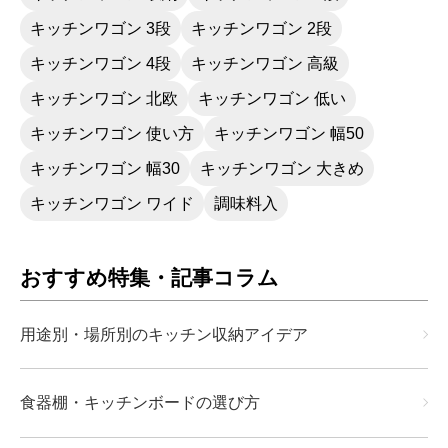
キッチンワゴン 3段
キッチンワゴン 2段
キッチンワゴン 4段
キッチンワゴン 高級
キッチンワゴン 北欧
キッチンワゴン 低い
キッチンワゴン 使い方
キッチンワゴン 幅50
キッチンワゴン 幅30
キッチンワゴン 大きめ
キッチンワゴン ワイド
調味料入
おすすめ特集・記事コラム
用途別・場所別のキッチン収納アイデア
食器棚・キッチンボードの選び方