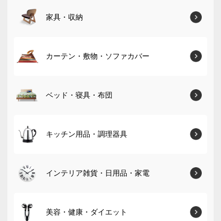
家具・収納
カーテン・敷物・ソファカバー
ベッド・寝具・布団
キッチン用品・調理器具
インテリア雑貨・日用品・家電
美容・健康・ダイエット