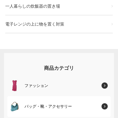
一人暮らしの炊飯器の置き場
電子レンジの上に物を置く対策
商品カテゴリ
ファッション
バッグ・靴・アクセサリー