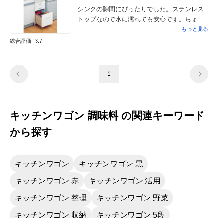
シンクの隙間にぴったりでした。ステンレス
トップなので水に濡れても安心です。ちょっ
としたものを収納するのにちょうど良かった
もっと見る
です。
総合評価
3.7
1
キッチンワゴン 調味料 の関連キーワード
から探す
キッチンワゴン
キッチンワゴン 黒
キッチンワゴン 赤
キッチンワゴン 活用
キッチンワゴン 整理
キッチンワゴン 野菜
キッチンワゴン 収納
キッチンワゴン 5段