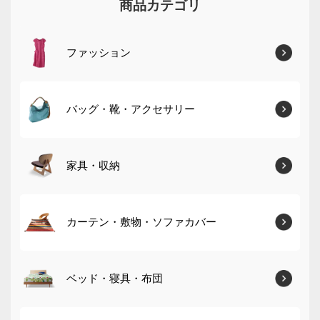
商品カテゴリ
ファッション
バッグ・靴・アクセサリー
家具・収納
カーテン・敷物・ソファカバー
ベッド・寝具・布団