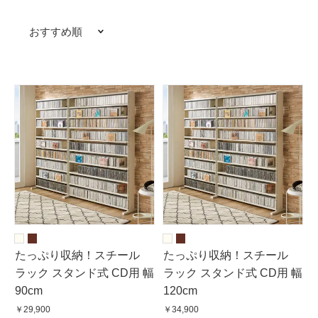
おすすめ順
たっぷり収納！スチール
たっぷり収納！スチール
ラック スタンド式 CD用 幅
ラック スタンド式 CD用 幅
90cm
120cm
￥29,900
￥34,900