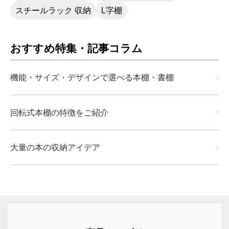
スチールラック 収納
L字棚
おすすめ特集・記事コラム
機能・サイズ・デザインで選べる本棚・書棚
回転式本棚の特徴をご紹介
大量の本の収納アイデア