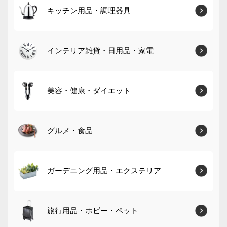
キッチン用品・調理器具
インテリア雑貨・日用品・家電
美容・健康・ダイエット
グルメ・食品
ガーデニング用品・エクステリア
旅行用品・ホビー・ペット