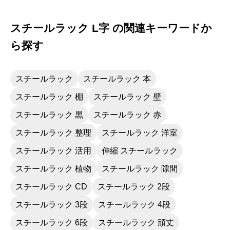
スチールラック L字 の関連キーワードか
ら探す
スチールラック
スチールラック 本
スチールラック 棚
スチールラック 壁
スチールラック 黒
スチールラック 赤
スチールラック 整理
スチールラック 洋室
スチールラック 活用
伸縮 スチールラック
スチールラック 植物
スチールラック 隙間
スチールラック CD
スチールラック 2段
スチールラック 3段
スチールラック 4段
スチールラック 6段
スチールラック 頑丈