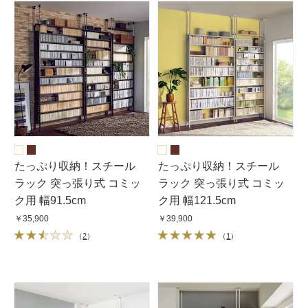
たっぷり収納！スチール
たっぷり収納！スチール
ラック 突っ張り式 コミッ
ラック 突っ張り式 コミッ
ク用 幅91.5cm
ク用 幅121.5cm
￥35,900
￥39,900
（
2
）
（
1
）