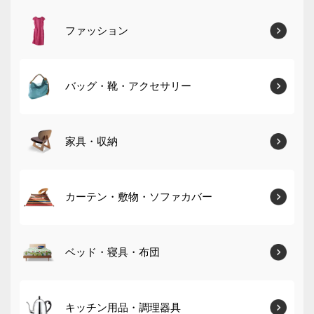
ファッション
バッグ・靴・アクセサリー
家具・収納
カーテン・敷物・ソファカバー
ベッド・寝具・布団
キッチン用品・調理器具