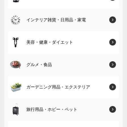
インテリア雑貨・日用品・家電
美容・健康・ダイエット
グルメ・食品
ガーデニング用品・エクステリア
旅行用品・ホビー・ペット