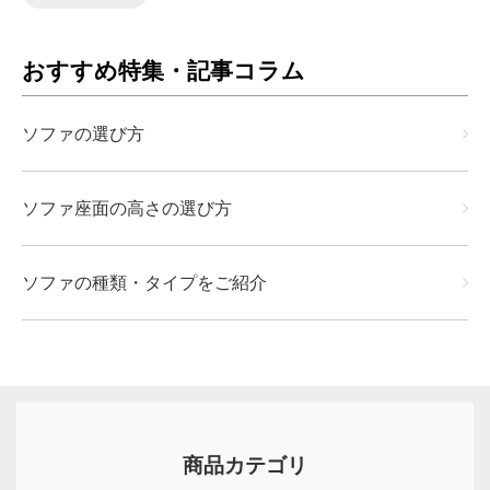
おすすめ特集・記事コラム
ソファの選び方
ソファ座面の高さの選び方
ソファの種類・タイプをご紹介
商品カテゴリ