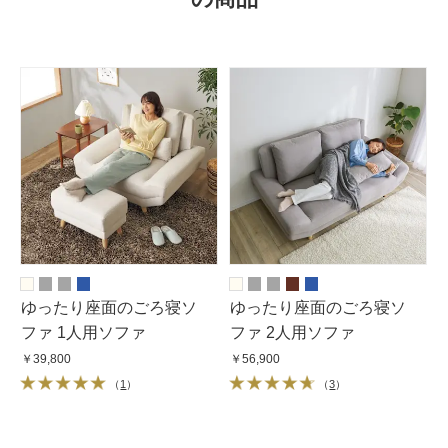
ゆったり座面のごろ寝ソ
ゆったり座面のごろ寝ソ
ファ 1人用ソファ
ファ 2人用ソファ
￥39,800
￥56,900
（
1
）
（
3
）