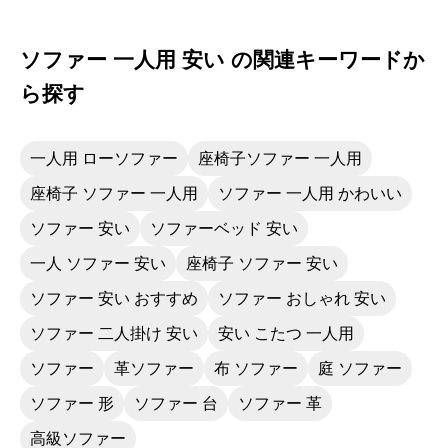
ソファー 一人用 安い の関連キーワードか
ら探す
一人用 ローソファー
座椅子ソファー 一人用
座椅子 ソファー 一人用
ソファー 一人用 かわいい
ソファー 安い
ソファーベッド 安い
一人 ソファー 安い
座椅子 ソファー 安い
ソファー 安い おすすめ
ソファー おしゃれ 安い
ソファー 二人掛け 安い
安い こたつ 一人用
ソファー
革ソファー
布 ソファー
庭 ソファー
ソファー 形
ソファー 台
ソファー 革
高級ソファー