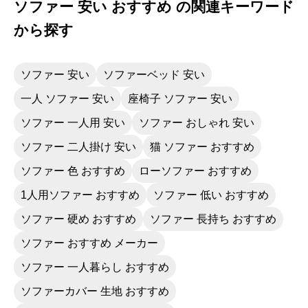
ソファー 安い おすすめ の関連キーワード
から探す
ソファー 安い
ソファーベッド 安い
一人 ソファー 安い
座椅子 ソファー 安い
ソファー 一人用 安い
ソファー おしゃれ 安い
ソファー 二人掛け 安い
猫 ソファー おすすめ
ソファー 色 おすすめ
ローソファー おすすめ
1人用ソファー おすすめ
ソファー 低い おすすめ
ソファー 硬め おすすめ
ソファー 長持ち おすすめ
ソファー おすすめ メーカー
ソファー 一人暮らし おすすめ
ソファーカバー 生地 おすすめ