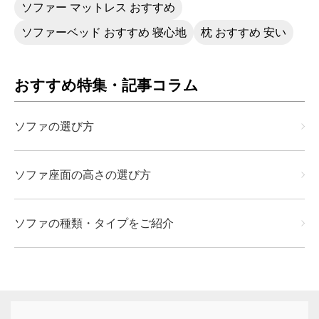
ソファー マットレス おすすめ
ソファーベッド おすすめ 寝心地
枕 おすすめ 安い
おすすめ特集・記事コラム
ソファの選び方
ソファ座面の高さの選び方
ソファの種類・タイプをご紹介