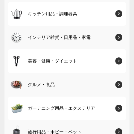
キッチン用品・調理器具
インテリア雑貨・日用品・家電
美容・健康・ダイエット
グルメ・食品
ガーデニング用品・エクステリア
旅行用品・ホビー・ペット