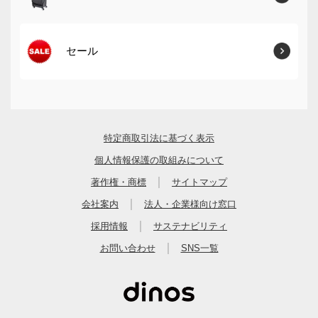
セール
特定商取引法に基づく表示
個人情報保護の取組みについて
｜
著作権・商標
サイトマップ
｜
会社案内
法人・企業様向け窓口
｜
採用情報
サステナビリティ
｜
お問い合わせ
SNS一覧