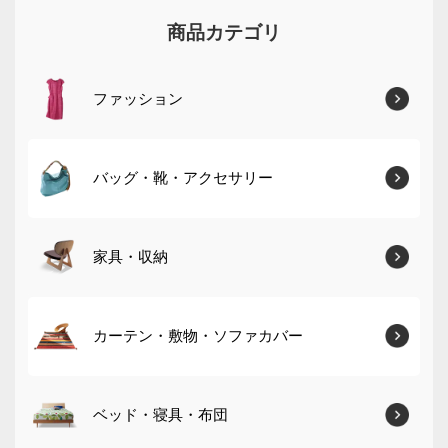
商品カテゴリ
ファッション
バッグ・靴・アクセサリー
家具・収納
カーテン・敷物・ソファカバー
ベッド・寝具・布団