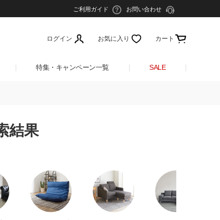
ご利用ガイド
お問い合わせ
ログイン
お気に入り
カート
特集・キャンペーン一覧
SALE
索結果