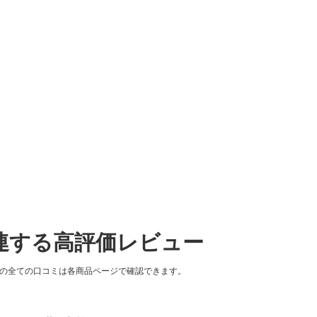
関連する高評価レビュー
品の全ての口コミは各商品ページで確認できます。