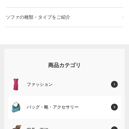
ソファの種類・タイプをご紹介
商品カテゴリ
ファッション
バッグ・靴・アクセサリー