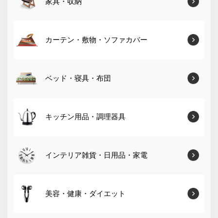
家具・収納
カーテン・敷物・ソファカバー
ベッド・寝具・布団
キッチン用品・調理器具
インテリア雑貨・日用品・家電
美容・健康・ダイエット