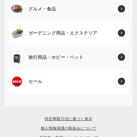
グルメ・食品
ガーデニング用品・エクステリア
旅行用品・ホビー・ペット
セール
特定商取引法に基づく表示
個人情報保護の取組みについて