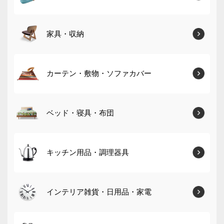
家具・収納
カーテン・敷物・ソファカバー
ベッド・寝具・布団
キッチン用品・調理器具
インテリア雑貨・日用品・家電