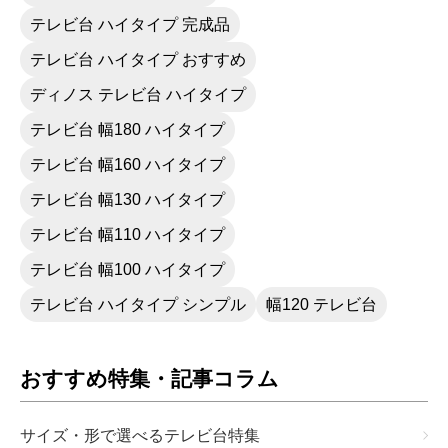
テレビ台 ハイタイプ 完成品
テレビ台 ハイタイプ おすすめ
ディノス テレビ台 ハイタイプ
テレビ台 幅180 ハイタイプ
テレビ台 幅160 ハイタイプ
テレビ台 幅130 ハイタイプ
テレビ台 幅110 ハイタイプ
テレビ台 幅100 ハイタイプ
テレビ台 ハイタイプ シンプル
幅120 テレビ台
おすすめ特集・記事コラム
サイズ・形で選べるテレビ台特集