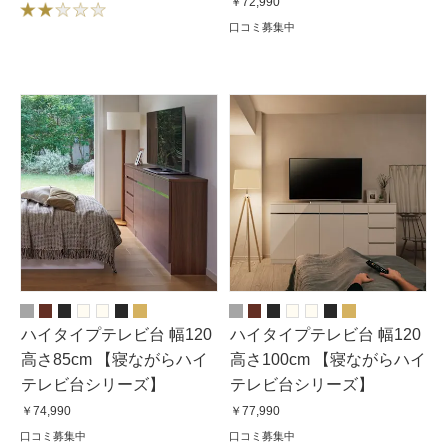
￥72,990
口コミ募集中
ハイタイプテレビ台 幅120
ハイタイプテレビ台 幅120
高さ85cm 【寝ながらハイ
高さ100cm 【寝ながらハイ
テレビ台シリーズ】
テレビ台シリーズ】
￥74,990
￥77,990
口コミ募集中
口コミ募集中