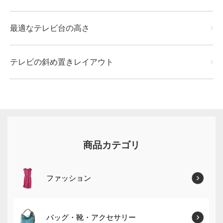
最適なテレビ台の高さ
テレビの斜め置きレイアウト
商品カテゴリ
ファッション
バッグ・靴・アクセサリー