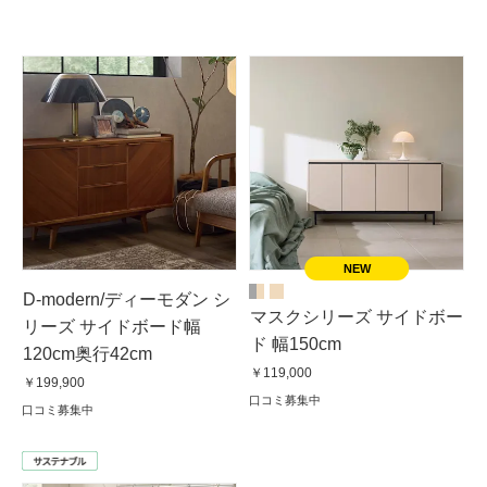
D-modern/ディーモダン シ
マスクシリーズ サイドボー
リーズ サイドボード幅
ド 幅150cm
120cm奥行42cm
￥119,000
￥199,900
口コミ募集中
口コミ募集中