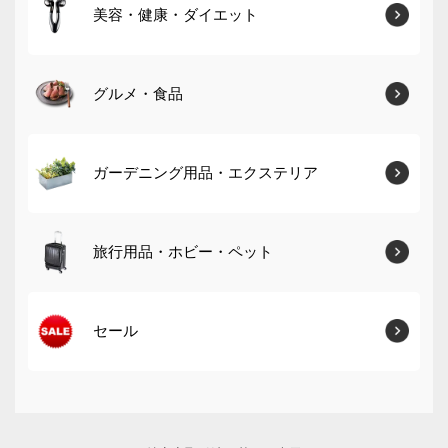
美容・健康・ダイエット
グルメ・食品
ガーデニング用品・エクステリア
旅行用品・ホビー・ペット
セール