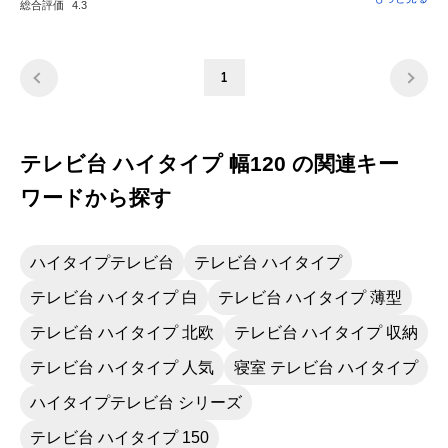
総合評価
4.3
た目もとても良いです。長く使用したいと思
います。
1
テレビ台 ハイタイプ 幅120 の関連キー
ワードから探す
ハイタイプテレビ台
テレビ台 ハイタイプ
テレビ台 ハイタイプ 白
テレビ台 ハイタイプ 薄型
テレビ台 ハイタイプ 北欧
テレビ台 ハイタイプ 収納
テレビ台 ハイタイプ 人気
寝室 テレビ台 ハイタイプ
ハイタイプテレビ台 シリーズ
テレビ台 ハイタイプ 150