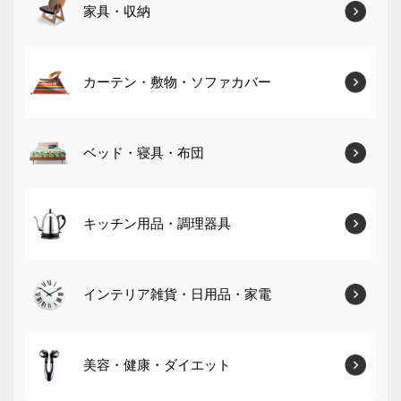
家具・収納
カーテン・敷物・ソファカバー
ベッド・寝具・布団
キッチン用品・調理器具
インテリア雑貨・日用品・家電
美容・健康・ダイエット