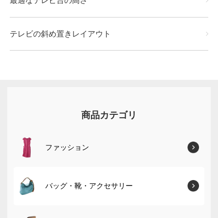
最適なテレビ台の高さ
テレビの斜め置きレイアウト
商品カテゴリ
ファッション
バッグ・靴・アクセサリー