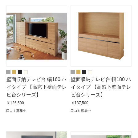
壁面収納テレビ台 幅160 ハ
壁面収納テレビ台 幅180 ハ
イタイプ 【高窓下壁面テレ
イタイプ 【高窓下壁面テレ
ビ台シリーズ】
ビ台シリーズ】
￥126,500
￥137,500
口コミ募集中
口コミ募集中