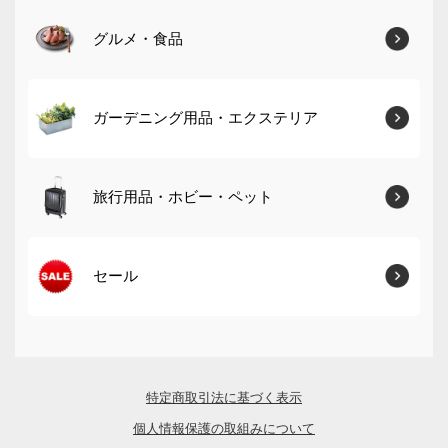
グルメ・食品
ガーデニング用品・エクステリア
旅行用品・ホビー・ペット
セール
特定商取引法に基づく表示
個人情報保護の取組みについて