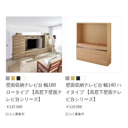
壁面収納テレビ台 幅180
壁面収納テレビ台 幅140 ハ
ロータイプ 【高窓下壁面テ
イタイプ 【高窓下壁面テレ
レビ台シリーズ】
ビ台シリーズ】
￥137,500
￥115,500
口コミ募集中
口コミ募集中