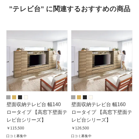
”テレビ台” に関連するおすすめの商品
壁面収納テレビ台 幅140
壁面収納テレビ台 幅160
ロータイプ 【高窓下壁面テ
ロータイプ 【高窓下壁面テ
レビ台シリーズ】
レビ台シリーズ】
￥115,500
￥126,500
口コミ募集中
口コミ募集中