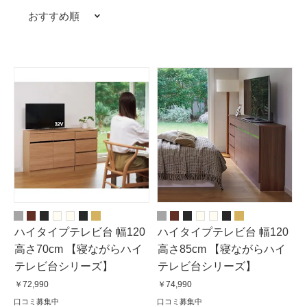
おすすめ順
ハイタイプテレビ台 幅120
ハイタイプテレビ台 幅120
高さ70cm 【寝ながらハイ
高さ85cm 【寝ながらハイ
テレビ台シリーズ】
テレビ台シリーズ】
￥72,990
￥74,990
口コミ募集中
口コミ募集中