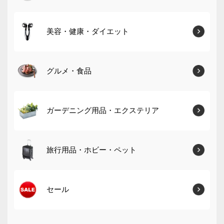
美容・健康・ダイエット
グルメ・食品
ガーデニング用品・エクステリア
旅行用品・ホビー・ペット
セール