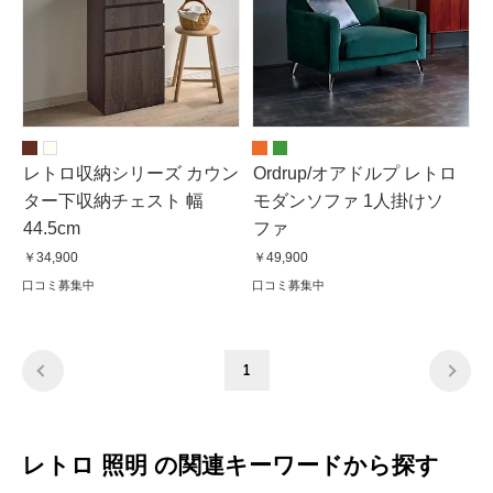
レトロ収納シリーズ カウン
Ordrup/オアドルプ レトロ
ター下収納チェスト 幅
モダンソファ 1人掛けソ
44.5cm
ファ
￥34,900
￥49,900
口コミ募集中
口コミ募集中
1
レトロ 照明 の関連キーワードから探す