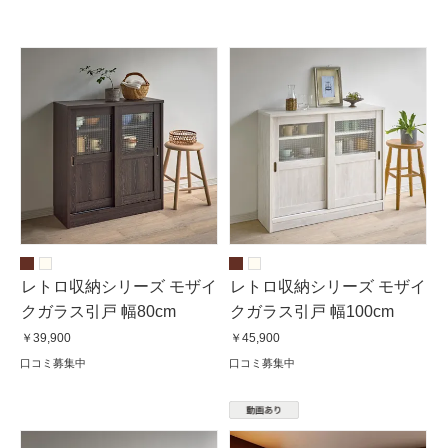
レトロ収納シリーズ モザイ
レトロ収納シリーズ モザイ
クガラス引戸 幅80cm
クガラス引戸 幅100cm
￥39,900
￥45,900
口コミ募集中
口コミ募集中