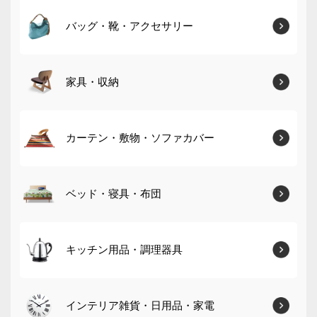
バッグ・靴・アクセサリー
家具・収納
カーテン・敷物・ソファカバー
ベッド・寝具・布団
キッチン用品・調理器具
インテリア雑貨・日用品・家電