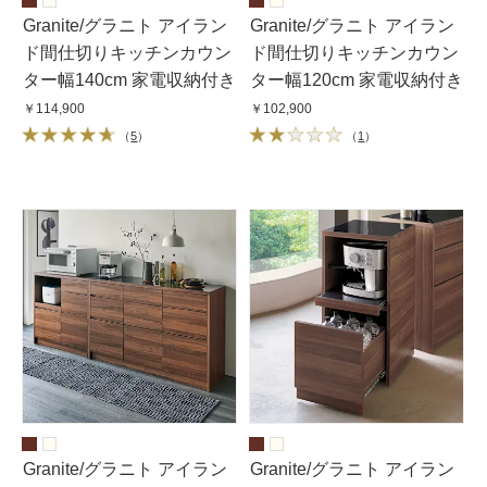
Granite/グラニト アイラン
Granite/グラニト アイラン
ド間仕切りキッチンカウン
ド間仕切りキッチンカウン
ター幅140cm 家電収納付き
ター幅120cm 家電収納付き
￥114,900
￥102,900
（
5
）
（
1
）
Granite/グラニト アイラン
Granite/グラニト アイラン