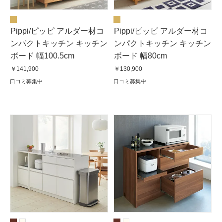
Pippi/ピッピ アルダー材コ
Pippi/ピッピ アルダー材コ
ンパクトキッチン キッチン
ンパクトキッチン キッチン
ボード 幅100.5cm
ボード 幅80cm
￥141,900
￥130,900
口コミ募集中
口コミ募集中