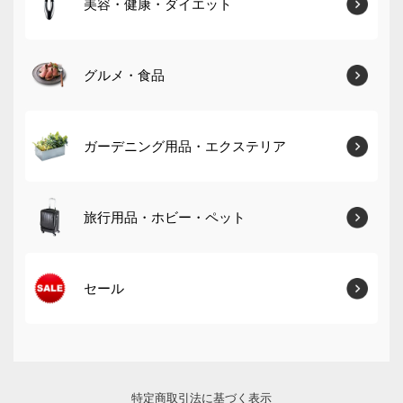
美容・健康・ダイエット
グルメ・食品
ガーデニング用品・エクステリア
旅行用品・ホビー・ペット
セール
特定商取引法に基づく表示