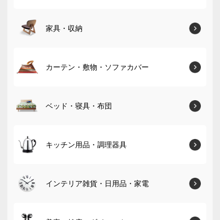
家具・収納
カーテン・敷物・ソファカバー
ベッド・寝具・布団
キッチン用品・調理器具
インテリア雑貨・日用品・家電